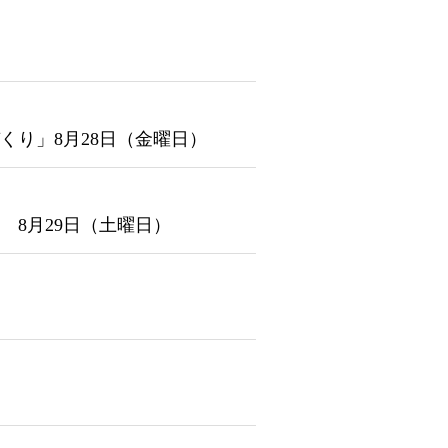
くり」8月28日（金曜日）
 8月29日（土曜日）