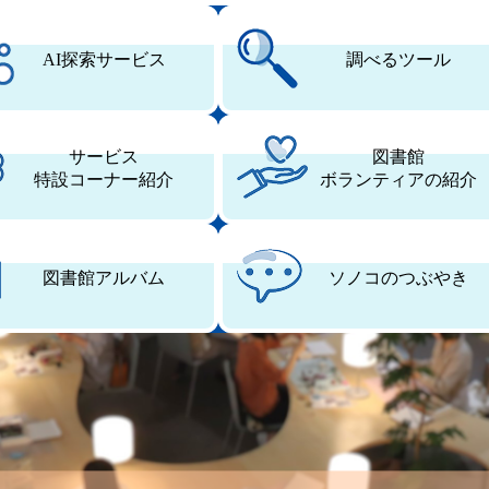
AI探索サービス
調べるツール
サービス
図書館
特設コーナー紹介
ボランティアの紹介
図書館アルバム
ソノコのつぶやき