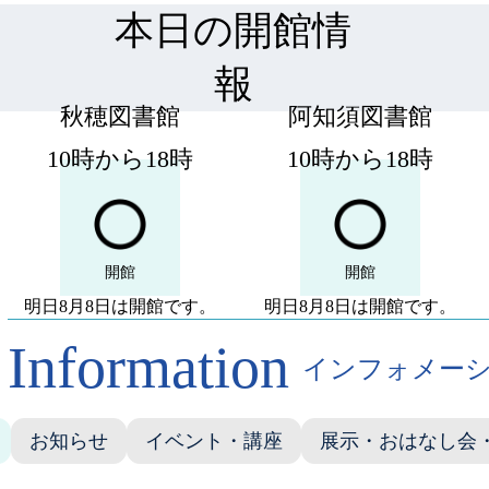
本日の開館情
報
秋穂図書館
阿知須図書館
10時から18時
10時から18時
開館
開館
明日8月8日は開館です。
明日8月8日は開館です。
Information
インフォメー
お知らせ
イベント・講座
展示・おはなし会