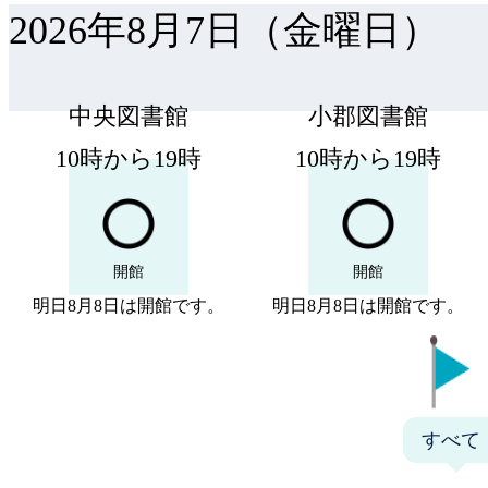
2026年8月7日
（
金曜日
）
中央図書館
小郡図書館
10時から19時
10時から19時
開館
開館
明日8月8日は開館です。
明日8月8日は開館です。
すべて