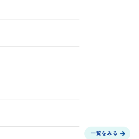
一覧をみる