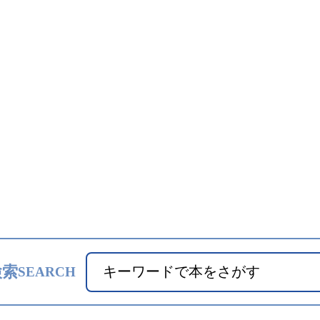
検索
SEARCH