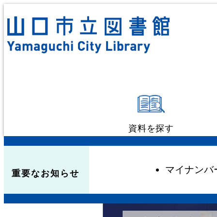
資料を探す
蔵書検索・予約
マイナンバ
重要なお知らせ
新着資料検索
テーマ別検索