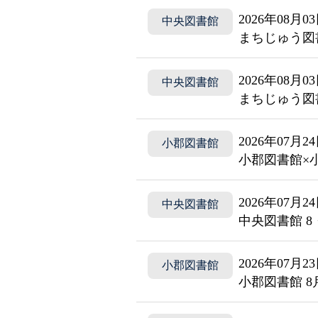
2026年08月0
中央図書館
まちじゅう図
2026年08月0
中央図書館
まちじゅう図
2026年07月2
小郡図書館
小郡図書館×
2026年07月2
中央図書館
中央図書館 8
2026年07月2
小郡図書館
小郡図書館 