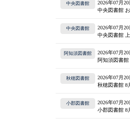
2026年07月2
中央図書館
中央図書館 お
2026年07月2
中央図書館
中央図書館 上
2026年07月2
阿知須図書館
阿知須図書館
2026年07月2
秋穂図書館
秋穂図書館 
2026年07月2
小郡図書館
小郡図書館 