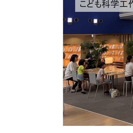
貸出ランキング
予約ランキング