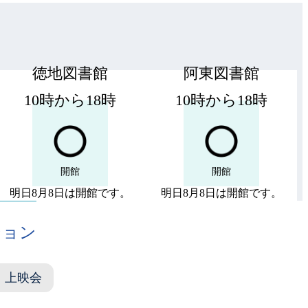
徳地図書館
阿東図書館
10時から18時
10時から18時
開館
開館
明日8月8日は開館です。
明日8月8日は開館です。
ション
・上映会