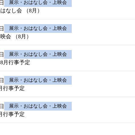
0日
展示・おはなし会・上映会
はなし会 （8月）
0日
展示・おはなし会・上映会
映会 （8月）
0日
展示・おはなし会・上映会
 8月行事予定
0日
展示・おはなし会・上映会
8月行事予定
0日
展示・おはなし会・上映会
8月行事予定