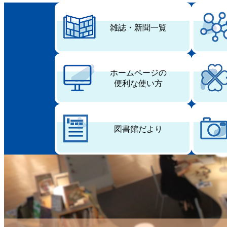
雑誌・新聞一覧
ホームページの
便利な使い方
図書館だより