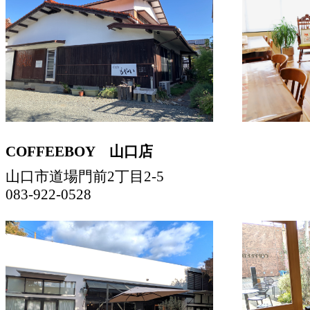
COFFEEBOY 山口店
山口市道場門前2丁目2-5
083-922-0528