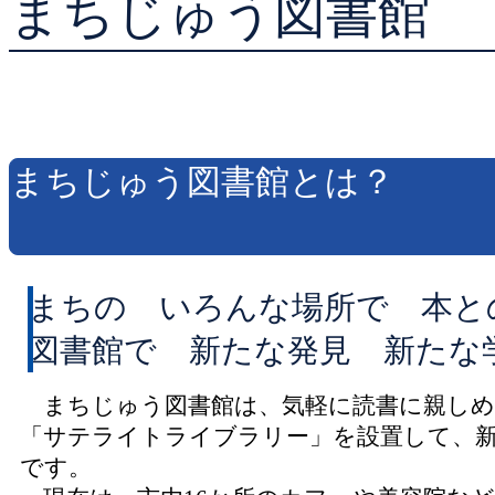
まちじゅう図書館
貸出ランキング
予約ランキング
まちじゅう図書館とは？
まちの いろんな場所で 本と
図書館で 新たな発見 新たな
まちじゅう図書館は、気軽に読書に親しめ
「サテライトライブラリー」を設置して、
です。