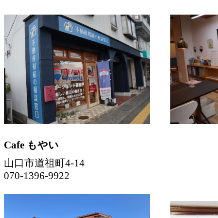
Cafe もやい
山口市道祖町4-14
070-1396-9922