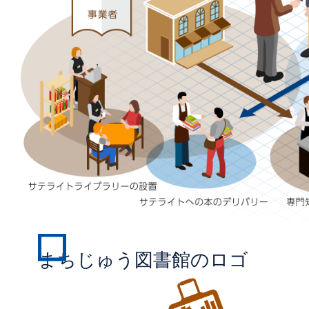
まちじゅう図書館のロゴ