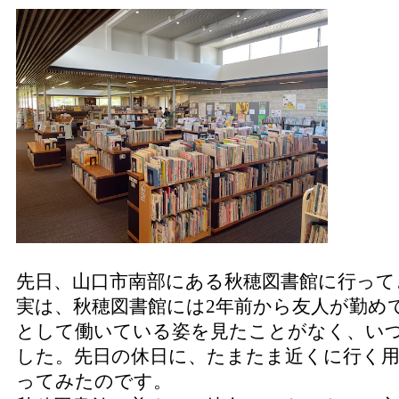
先日、山口市南部にある秋穂図書館に行って
実は、秋穂図書館には2年前から友人が勤め
として働いている姿を見たことがなく、い
した。先日の休日に、たまたま近くに行く
ってみたのです。