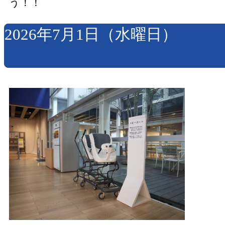
う！！
2026年7月1日（水曜日）