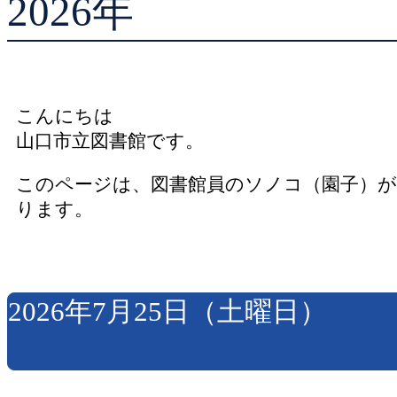
2026年
貸出ランキング
予約ランキング
こんにちは
山口市立図書館です。
このページは、図書館員のソノコ（園子）
ります。
2026年7月25日（土曜日）