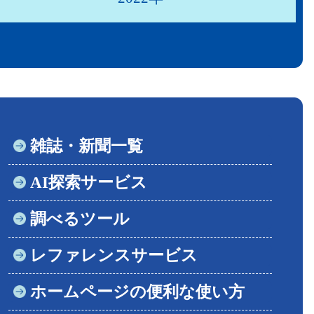
雑誌・新聞一覧
AI探索サービス
調べるツール
レファレンスサービス
ホームページの便利な使い方