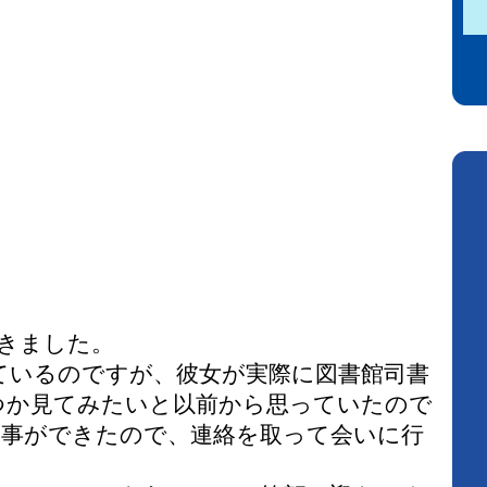
きました。
ているのですが、彼女が実際に図書館司書
つか見てみたいと以前から思っていたので
用事ができたので、連絡を取って会いに行