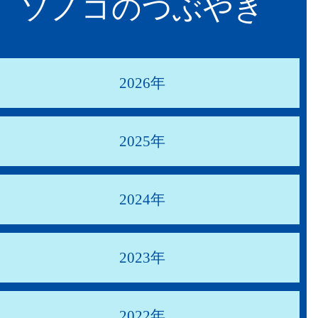
ソノコのつぶやき
2026年
2025年
2024年
2023年
2022年