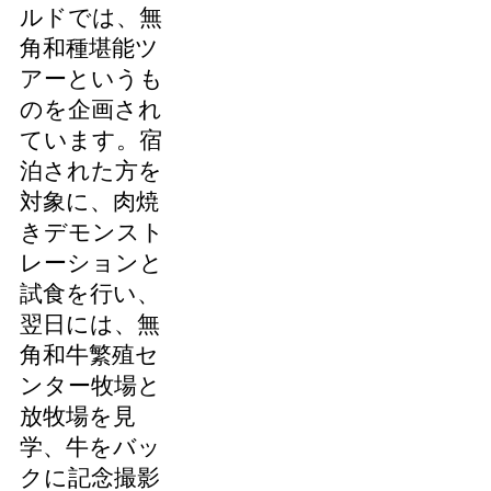
ルドでは、無
角和種堪能ツ
アーというも
のを企画され
ています。宿
泊された方を
対象に、肉焼
きデモンスト
レーションと
試食を行い、
翌日には、無
角和牛繁殖セ
ンター牧場と
放牧場を見
学、牛をバッ
クに記念撮影