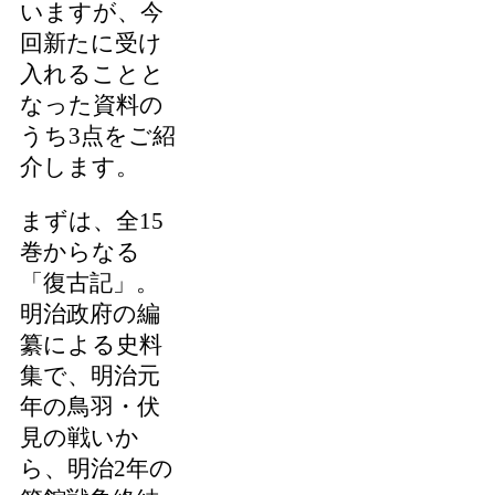
いますが、今
回新たに受け
入れることと
なった資料の
うち3点をご紹
介します。
まずは、全15
巻からなる
「復古記」。
明治政府の編
纂による史料
集で、明治元
年の鳥羽・伏
見の戦いか
ら、明治2年の