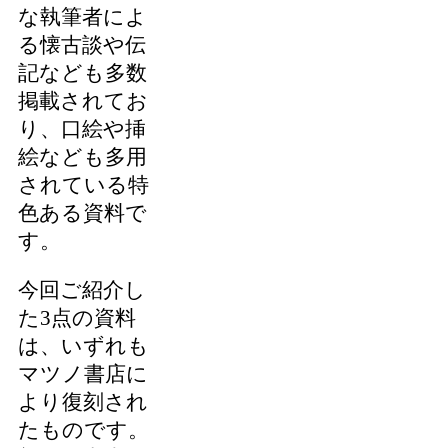
な執筆者によ
る懐古談や伝
記なども多数
掲載されてお
り、口絵や挿
絵なども多用
されている特
色ある資料で
す。
今回ご紹介し
た3点の資料
は、いずれも
マツノ書店に
より復刻され
たものです。