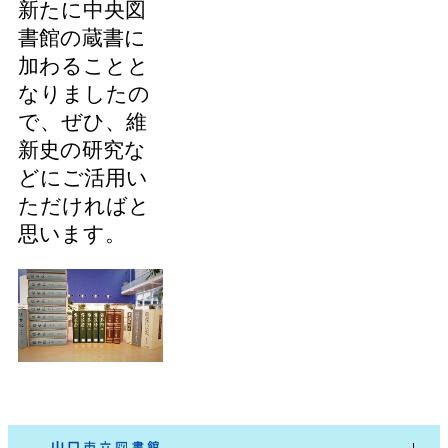
新たに中央図
書館の蔵書に
加わることと
なりましたの
で、ぜひ、維
新史の研究な
どにご活用い
ただければと
思います。