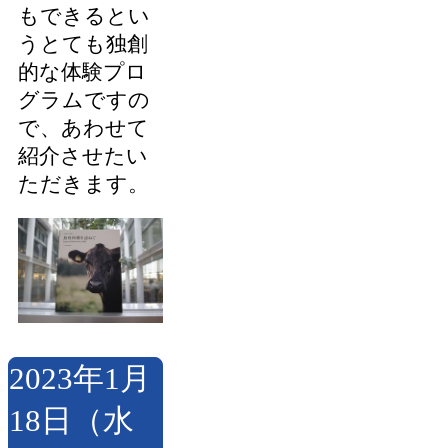
もできるとい
うとても独創
的な体験プロ
グラムですの
で、あわせて
紹介させたい
ただきます。
2023年1月
18日（水