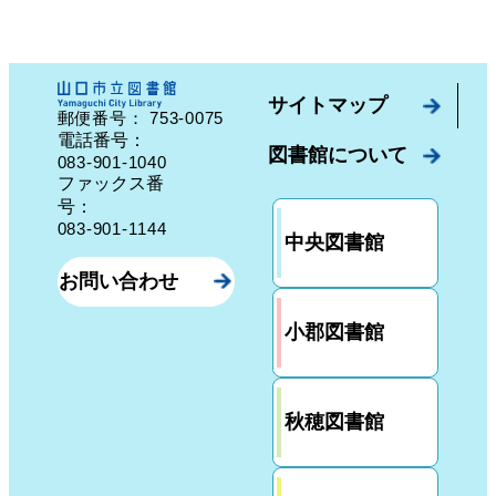
サイトマップ
753-0075
郵便番号：
山口県山口市中園町７番７号
電話番号：
図書館について
083-901-1040
ファックス番
号：
083-901-1144
中央図書館
お問い合わせ
小郡図書館
秋穂図書館