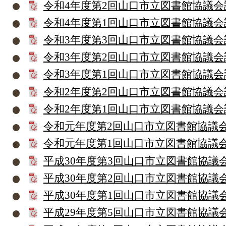
令和4年度第2回山口市立図書館協議会
令和4年度第1回山口市立図書館協議会
令和3年度第3回山口市立図書館協議会
令和3年度第2回山口市立図書館協議会
令和3年度第1回山口市立図書館協議会
令和2年度第2回山口市立図書館協議会
令和2年度第1回山口市立図書館協議会
令和元年度第2回山口市立図書館協議
令和元年度第1回山口市立図書館協議
平成30年度第3回山口市立図書館協議
平成30年度第2回山口市立図書館協議
平成30年度第1回山口市立図書館協議
平成29年度第5回山口市立図書館協議