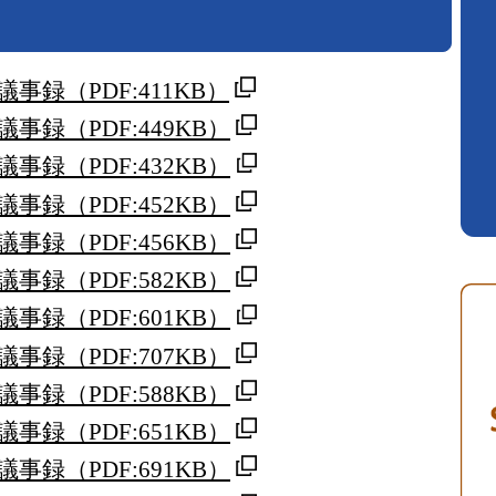
議事録
（PDF:411KB）
議事録
（PDF:449KB）
議事録
（PDF:432KB）
議事録
（PDF:452KB）
議事録
（PDF:456KB）
議事録
（PDF:582KB）
議事録
（PDF:601KB）
議事録
（PDF:707KB）
議事録
（PDF:588KB）
議事録
（PDF:651KB）
議事録
（PDF:691KB）