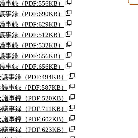
議事録
（PDF:556KB）
議事録
（PDF:690KB）
議事録
（PDF:629KB）
議事録
（PDF:512KB）
議事録
（PDF:532KB）
議事録
（PDF:656KB）
議事録
（PDF:656KB）
会議事録
（PDF:494KB）
会議事録
（PDF:587KB）
会議事録
（PDF:520KB）
会議事録
（PDF:711KB）
会議事録
（PDF:602KB）
会議事録
（PDF:623KB）