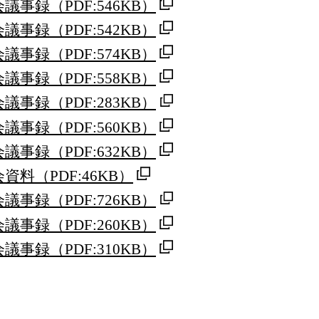
会議事録
（PDF:546KB）
会議事録
（PDF:542KB）
会議事録
（PDF:574KB）
会議事録
（PDF:558KB）
会議事録
（PDF:283KB）
会議事録
（PDF:560KB）
会議事録
（PDF:632KB）
会資料
（PDF:46KB）
会議事録
（PDF:726KB）
会議事録
（PDF:260KB）
会議事録
（PDF:310KB）