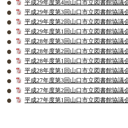
平成29年度第4回山口市立図書館協議
平成29年度第3回山口市立図書館協議
平成29年度第2回山口市立図書館協議
平成29年度第1回山口市立図書館協議
平成28年度第3回山口市立図書館協議
平成28年度第2回山口市立図書館協議
平成28年度第1回山口市立図書館協議
平成28年度第1回山口市立図書館協議
平成27年度第3回山口市立図書館協議
平成27年度第2回山口市立図書館協議
平成27年度第1回山口市立図書館協議