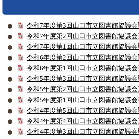
令和7年度第3回山口市立図書館協議会
令和7年度第2回山口市立図書館協議会
令和7年度第1回山口市立図書館協議会
令和6年度第2回山口市立図書館協議会
令和6年度第1回山口市立図書館協議会
令和5年度第3回山口市立図書館協議会
令和5年度第2回山口市立図書館協議会
令和5年度第1回山口市立図書館協議会
令和4年度第5回山口市立図書館協議会
令和4年度第4回山口市立図書館協議会
令和4年度第3回山口市立図書館協議会