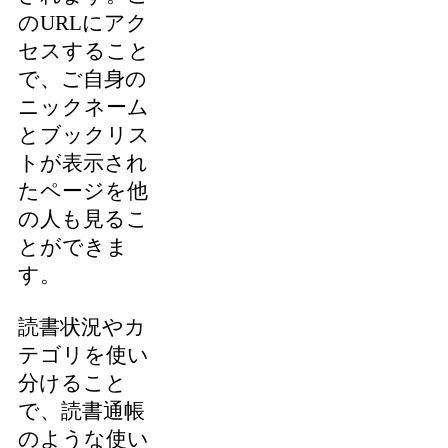
のURLにアク
セスすること
で、ご自身の
ニックネーム
とブックリス
トが表示され
たページを他
の人も見るこ
とができま
す。
読書状況やカ
テゴリを使い
分けること
で、読書通帳
のような使い