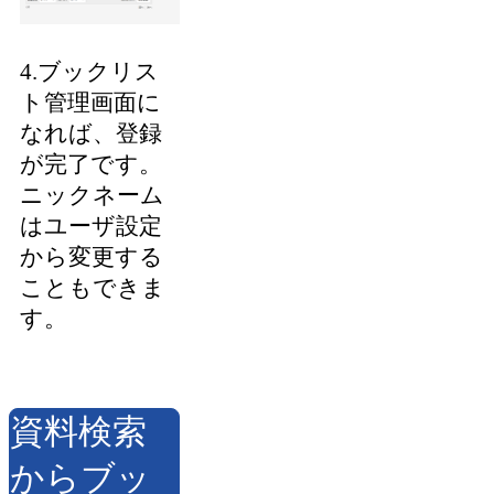
4.ブックリス
ト管理画面に
なれば、登録
が完了です。
ニックネーム
はユーザ設定
から変更する
こともできま
す。
資料検索
からブッ