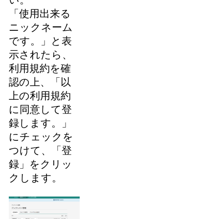
「使用出来る
ニックネーム
です。」と表
示されたら、
利用規約を確
認の上、「以
上の利用規約
に同意して登
録します。」
にチェックを
つけて、「登
録」をクリッ
クします。