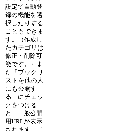
設定で自動登
録の機能を選
択したりする
こともできま
す。（作成し
たカテゴリは
修正・削除可
能です。）ま
た「
ブックリ
ストを他の人
にも公開す
る」にチェッ
クをつける
と、一般公開
用URLが表示
されます。こ