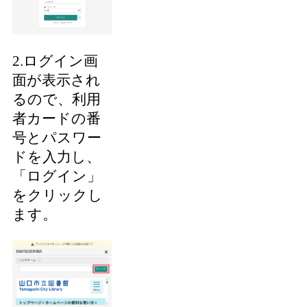
2.ログイン画
面が表示され
るので、利用
者カードの番
号とパスワー
ドを入力し、
「ログイン」
をクリックし
ます。