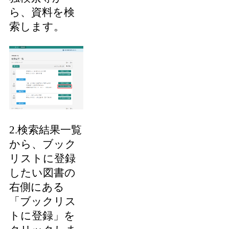
ら、資料を検
索します。
2.検索結果一覧
から、ブック
リストに登録
したい図書の
右側にある
「ブックリス
トに登録」を