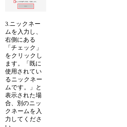
3.ニックネー
ムを入力し、
右側にある
「チェック」
をクリックし
ます。「既に
使用されてい
るニックネー
ムです。」と
表示された場
合、別のニッ
クネームを入
力してくださ
い。