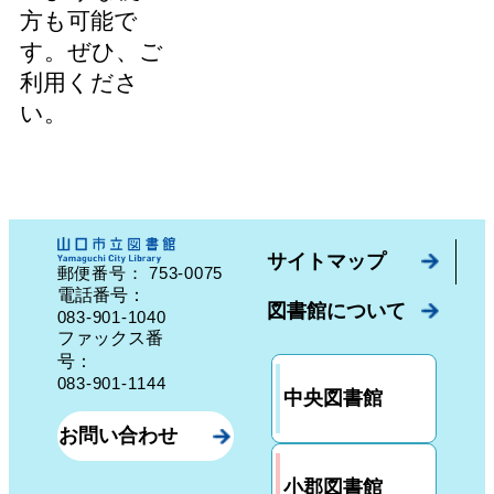
方も可能で
す。ぜひ、ご
利用くださ
い。
サイトマップ
753-0075
郵便番号：
山口県山口市中園町７番７号
電話番号：
図書館について
083-901-1040
ファックス番
号：
083-901-1144
中央図書館
お問い合わせ
小郡図書館