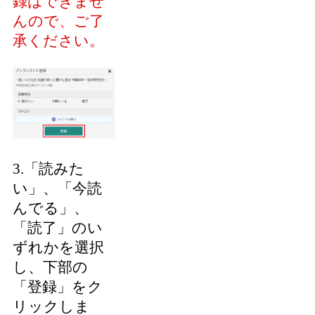
録はできませ
んので、ご了
承ください。
3.「読みた
い」、「今読
んでる」、
「読了」のい
ずれかを選択
し、下部の
「登録」をク
リックしま