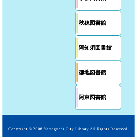
秋穂図書館
阿知須図書館
徳地図書館
阿東図書館
Copyright ©
2008 Yamaguchi City Library
All Rights Reserved.