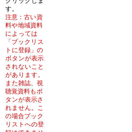
クリックしま
す。
注意：古い資
料や地域資料
によっては
「ブックリス
トに登録」の
ボタンが表示
されないこと
があります。
また雑誌、視
聴覚資料もボ
タンが表示さ
れません。こ
の場合ブック
リストへの登