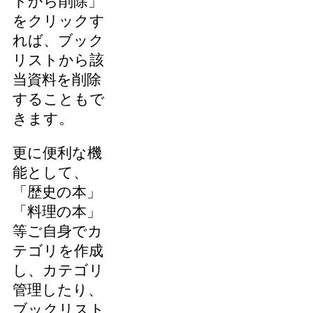
トから削除」
をクリックす
れば、ブック
リストから該
当資料を削除
することもで
きます。
更に便利な機
能として、
「歴史の本」
「料理の本」
等ご自身でカ
テゴリを作成
し、カテゴリ
管理したり、
ブックリスト