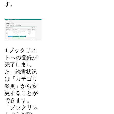
す。
4.ブックリス
トへの登録が
完了しまし
た。読書状況
は「カテゴリ
変更」から変
更することが
できます。
「ブックリス