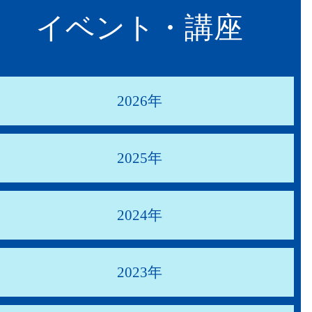
イベント・講座
2026年
2025年
2024年
2023年