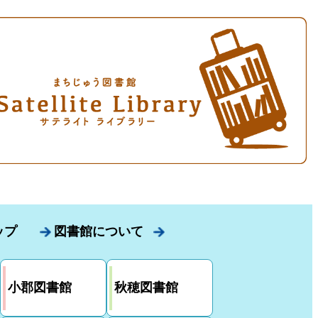
ップ
図書館について
小郡図書館
秋穂図書館