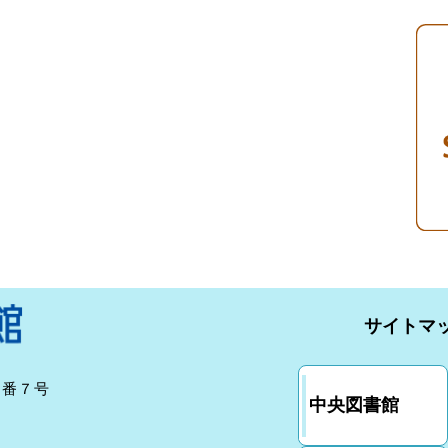
サイトマ
７番７号
中央図書館