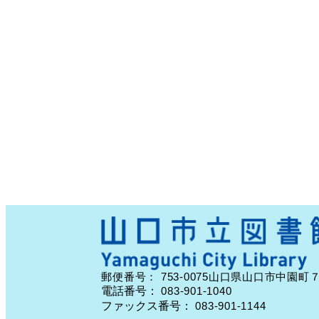
753-0075
郵便番号：
山口県山口市中園町
電話番号：
083-901-1040
ファックス番号：
083-901-1144