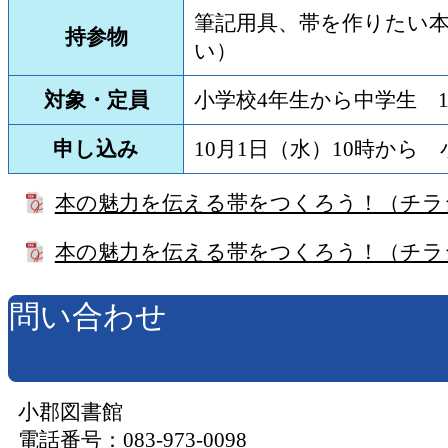
筆記用具、帯を作りたい
持参物
い）
対象・定員
小学校4年生から中学生 1
申し込み
10月1日（水）10時か
本の魅力を伝える帯をつくろう！（チラ
本の魅力を伝える帯をつくろう！（チラ
問い合わせ
小郡図書館
電話番号：083-973-0098