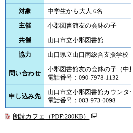
対象
中学生から大人 6名
主催
小郡図書館友の会鉢の子
共催
山口市立小郡図書館
協力
山口県立山口南総合支援学校
小郡図書館友の会鉢の子（中
問い合わせ
電話番号：090-7978-1132
山口市立小郡図書館カウンタ
申し込み先
電話番号：083-973-0098
朗読カフェ
（PDF:280KB）