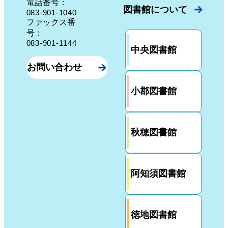
電話番号：
図書館について
083-901-1040
ファックス番
号：
083-901-1144
中央図書館
お問い合わせ
小郡図書館
秋穂図書館
阿知須図書館
徳地図書館