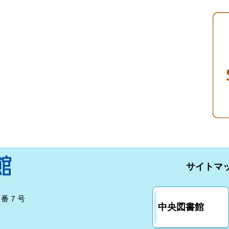
サイトマ
７番７号
中央図書館