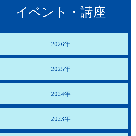
イベント・講座
2026年
2025年
2024年
2023年