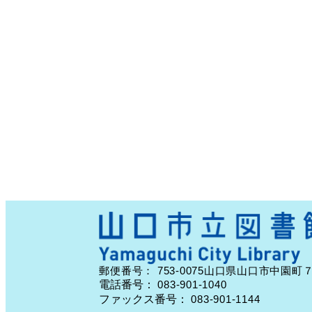
753-0075
郵便番号：
山口県山口市中園町
電話番号：
083-901-1040
ファックス番号：
083-901-1144