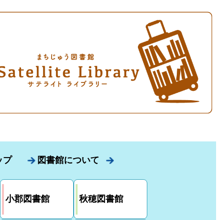
ップ
図書館について
小郡図書館
秋穂図書館