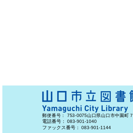
753-0075
郵便番号：
山口県山口市中園町
電話番号：
083-901-1040
ファックス番号：
083-901-1144