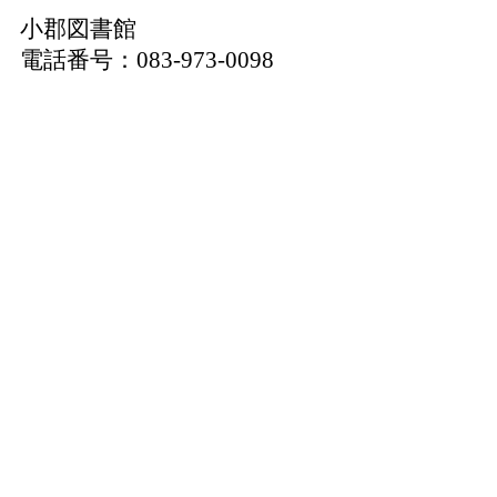
小郡図書館
電話番号：083-973-0098