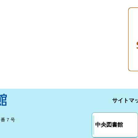
サイトマ
７番７号
中央図書館