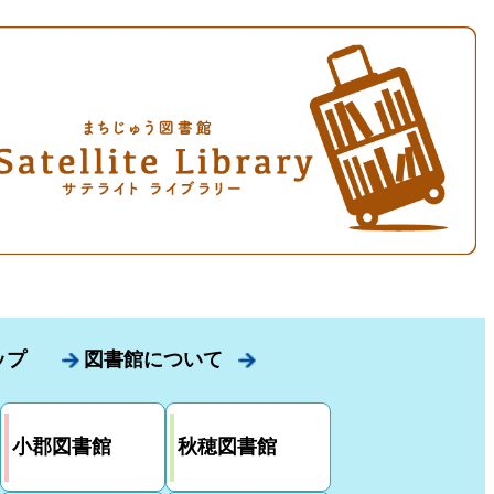
ップ
図書館について
小郡図書館
秋穂図書館