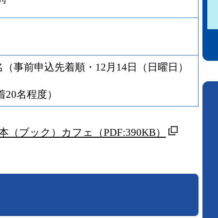
（事前申込先着順・12月14日（日曜日）
20名程度）
本（ブック）カフェ
（PDF:390KB）