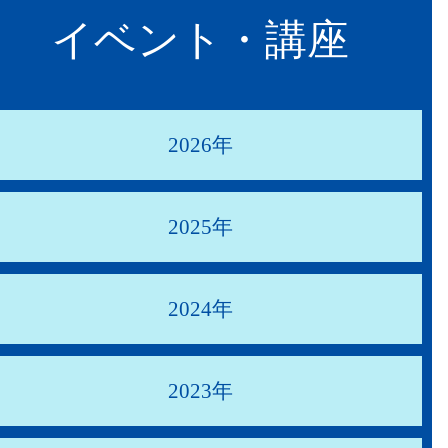
イベント・講座
2026年
2025年
2024年
2023年