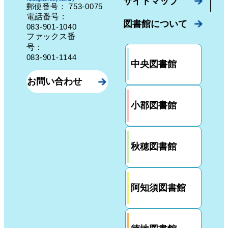
サイトマップ
753-0075
郵便番号：
山口県山口市中園町７番７号
電話番号：
図書館について
083-901-1040
ファックス番
号：
083-901-1144
中央図書館
お問い合わせ
小郡図書館
秋穂図書館
阿知須図書館