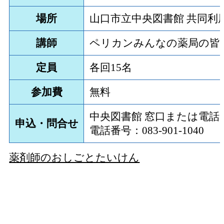
場所
山口市立中央図書館 共同利
講師
ペリカンみんなの薬局の皆
定員
各回15名
参加費
無料
中央図書館 窓口または電話
申込・問合せ
電話番号：083-901-1040
薬剤師のおしごとたいけん