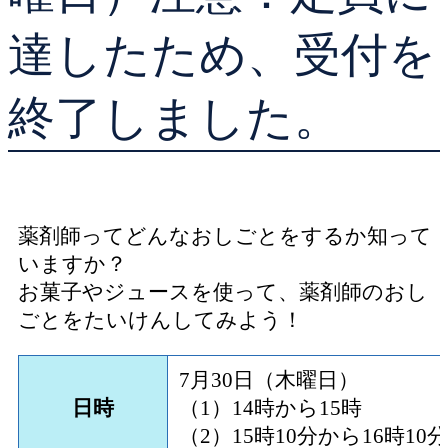
達したため、受付を
終了しました。
薬剤師ってどんなおしごとをするか知って
いますか？
お菓子やジュースを使って、薬剤師のおし
ごとをたいけんしてみよう！
7月30日（木曜日）
日時
（1）14時から15時
（2）15時10分から16時10分