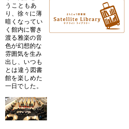
うこともあ
り、徐々に薄
暗くなってい
く館内に響き
渡る雅楽の音
色が幻想的な
雰囲気を生み
出し、いつも
とは違う図書
館を楽しめた
一日でした。