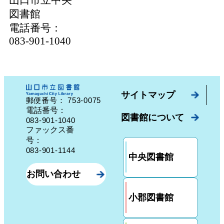
図書館
電話番号：
083-901-1040
サイトマップ
753-0075
郵便番号：
山口県山口市中園町７番７号
電話番号：
図書館について
083-901-1040
ファックス番
号：
083-901-1144
中央図書館
お問い合わせ
小郡図書館