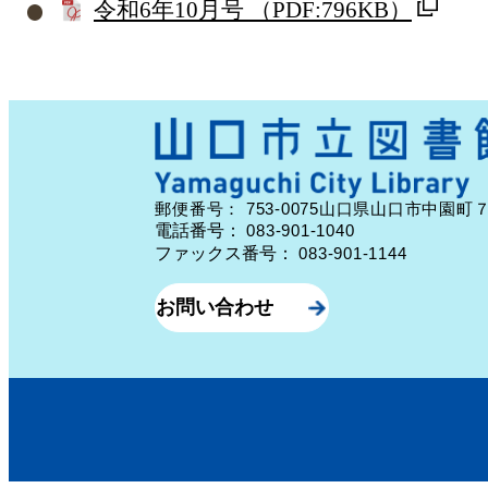
令和6年10月号
（PDF:796KB）
753-0075
郵便番号：
山口県山口市中園町
電話番号：
083-901-1040
ファックス番号：
083-901-1144
お問い合わせ