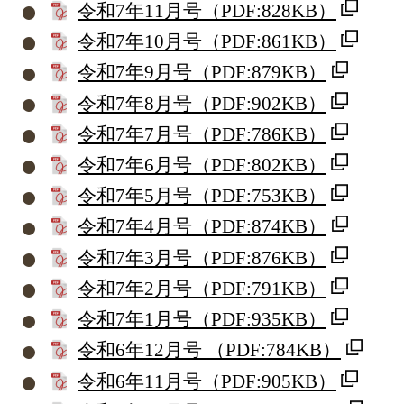
令和7年11月号
（PDF:828KB）
令和7年10月号
（PDF:861KB）
令和7年9月号
（PDF:879KB）
令和7年8月号
（PDF:902KB）
令和7年7月号
（PDF:786KB）
令和7年6月号
（PDF:802KB）
令和7年5月号
（PDF:753KB）
令和7年4月号
（PDF:874KB）
令和7年3月号
（PDF:876KB）
令和7年2月号
（PDF:791KB）
令和7年1月号
（PDF:935KB）
令和6年12月号
（PDF:784KB）
令和6年11月号
（PDF:905KB）