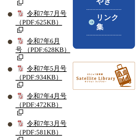
やき
令和7年7月号
リンク
（PDF:625KB）
集
令和7年6月
号
（PDF:628KB）
令和7年5月号
（PDF:934KB）
令和7年4月号
（PDF:472KB）
令和7年3月号
（PDF:581KB）