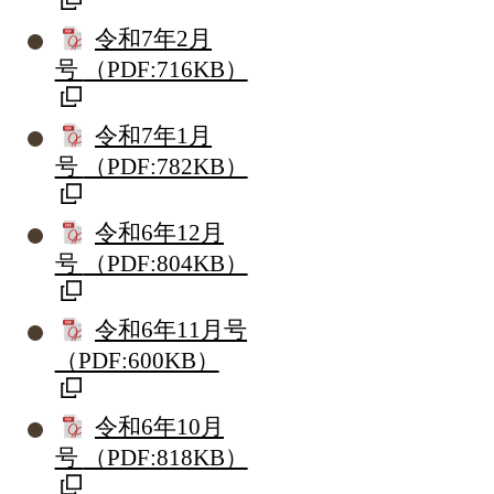
令和7年2月
号
（PDF:716KB）
令和7年1月
号
（PDF:782KB）
令和6年12月
号
（PDF:804KB）
令和6年11月号
（PDF:600KB）
令和6年10月
号
（PDF:818KB）