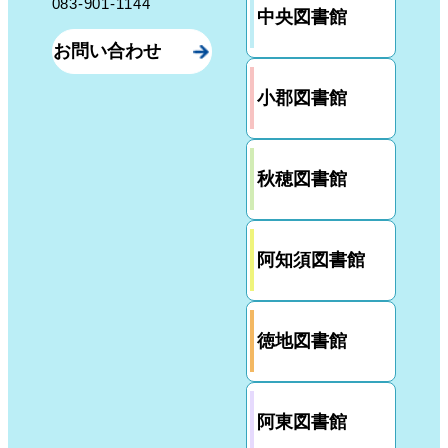
083-901-1144
中央図書館
お問い合わせ
小郡図書館
秋穂図書館
阿知須図書館
徳地図書館
阿東図書館