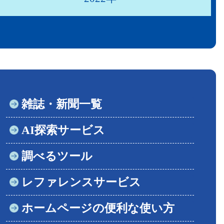
雑誌・新聞一覧
AI探索サービス
調べるツール
レファレンスサービス
ホームページの便利な使い方