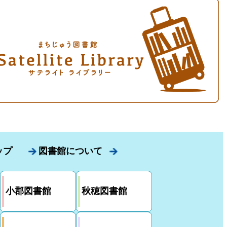
ップ
図書館について
小郡図書館
秋穂図書館