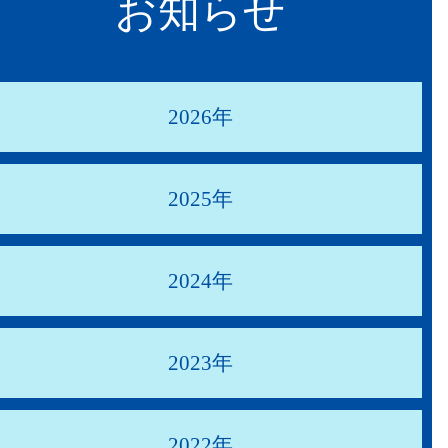
お知らせ
2026年
2025年
2024年
2023年
2022年