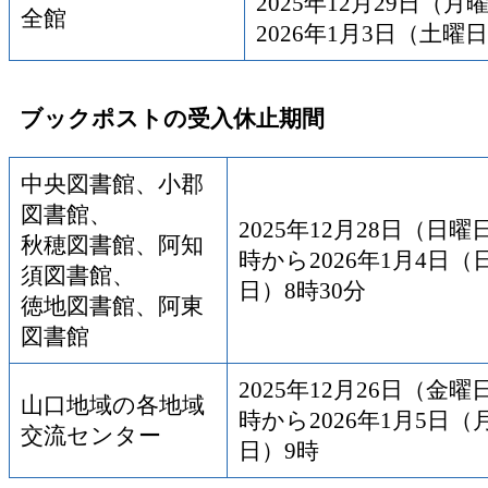
2025年12月29日（
全館
2026年1月3日（土曜
ブックポストの受入休止期間
中央図書館、小郡
図書館、
2025年12月28日（日曜
秋穂図書館、阿知
時から2026年1月4日（
須図書館、
日）8時30分
徳地図書館、阿東
図書館
2025年12月26日（金曜
山口地域の各地域
時から2026年1月5日（
交流センター
日）9時