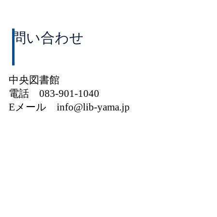
問い合わせ
中央図書館
電話 083-901-1040
Eメール info@lib-yama.jp