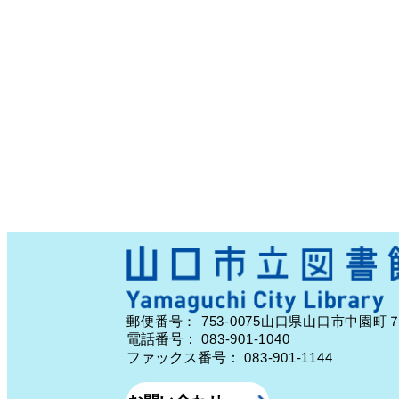
753-0075
郵便番号：
山口県山口市中園町
電話番号：
083-901-1040
ファックス番号：
083-901-1144