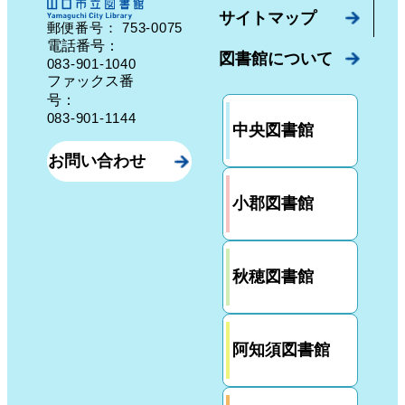
サイトマップ
753-0075
郵便番号：
山口県山口市中園町７番７号
電話番号：
図書館について
083-901-1040
ファックス番
号：
083-901-1144
中央図書館
お問い合わせ
小郡図書館
秋穂図書館
阿知須図書館