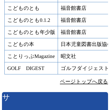
こどものとも
福音館書店
こどものとも0.1.2
福音館書店
こどものとも年少版
福音館書店
こどもの本
日本児童図書出版協
ことりっぷMagazine
昭文社
GOLF DIGEST
ゴルフダイジェスト
ページトップへ戻る
サ