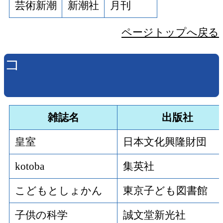
芸術新潮
新潮社
月刊
ページトップへ戻る
コ
雑誌名
出版社
皇室
日本文化興隆財団
kotoba
集英社
こどもとしょかん
東京子ども図書館
子供の科学
誠文堂新光社