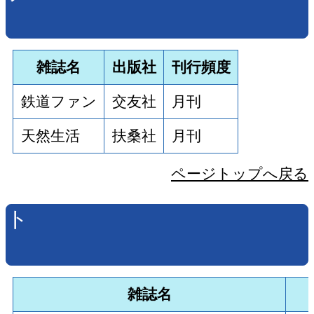
雑誌名
出版社
刊行頻度
鉄道ファン
交友社
月刊
天然生活
扶桑社
月刊
ページトップへ戻る
ト
雑誌名