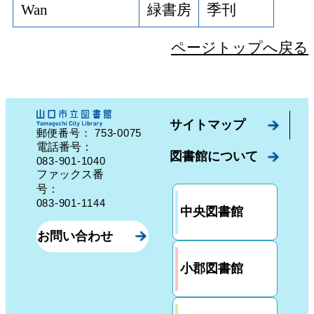
Wan
緑書房
季刊
ページトップへ戻る
サイトマップ
753-0075
郵便番号：
山口県山口市中園町７番７号
電話番号：
図書館について
083-901-1040
ファックス番
号：
083-901-1144
中央図書館
お問い合わせ
小郡図書館