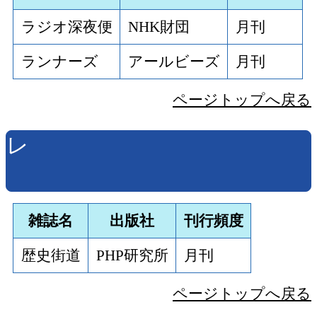
ラジオ深夜便
NHK財団
月刊
ランナーズ
アールビーズ
月刊
ページトップへ戻る
レ
雑誌名
出版社
刊行頻度
歴史街道
PHP研究所
月刊
ページトップへ戻る