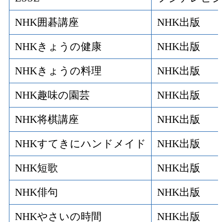
NHK囲碁講座
NHK出版
NHKきょうの健康
NHK出版
NHKきょうの料理
NHK出版
NHK趣味の園芸
NHK出版
NHK将棋講座
NHK出版
NHKすてきにハンドメイド
NHK出版
NHK短歌
NHK出版
NHK俳句
NHK出版
NHKやさいの時間
NHK出版