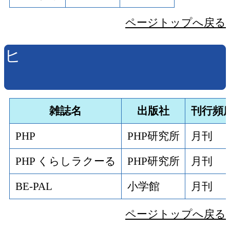
ページトップへ戻る
ヒ
雑誌名
出版社
刊行頻
PHP
PHP研究所
月刊
PHP くらしラクーる
PHP研究所
月刊
BE‐PAL
小学館
月刊
ページトップへ戻る