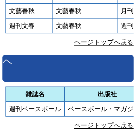
文藝春秋
文藝春秋
月刊
週刊文春
文藝春秋
週刊
ページトップへ戻る
ヘ
雑誌名
出版社
週刊ベースボール
ベースボール・マガジ
ページトップへ戻る