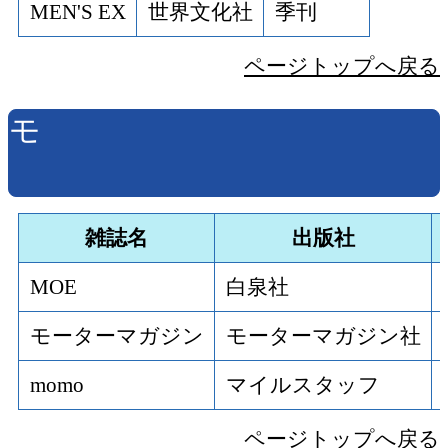
MEN'S EX
世界文化社
季刊
ページトップへ戻る
モ
雑誌名
出版社
MOE
白泉社
モーターマガジン
モーターマガジン社
momo
マイルスタッフ
ページトップへ戻る