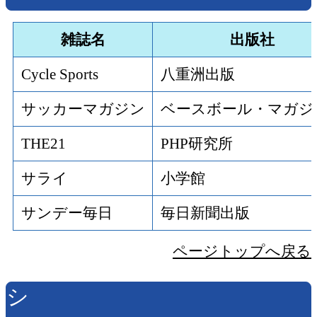
雑誌名
出版社
Cycle Sports
八重洲出版
サッカーマガジン
ベースボール・マガジ
THE21
PHP研究所
サライ
小学館
サンデー毎日
毎日新聞出版
ページトップへ戻る
シ