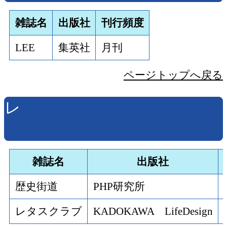
雑誌名
出版社
刊行頻度
LEE
集英社
月刊
ページトップへ戻る
レ
雑誌名
出版社
歴史街道
PHP研究所
レタスクラブ
KADOKAWA LifeDesign