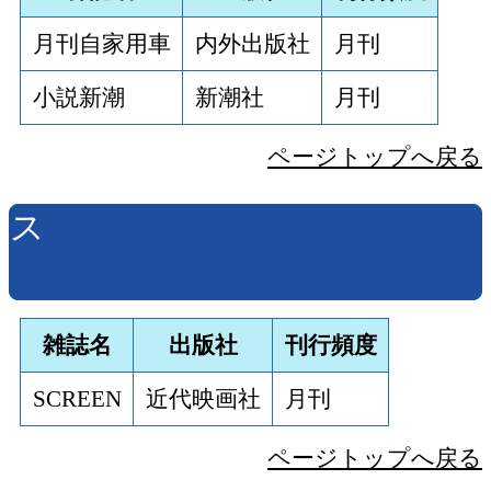
月刊自家用車
内外出版社
月刊
小説新潮
新潮社
月刊
ページトップへ戻る
ス
雑誌名
出版社
刊行頻度
SCREEN
近代映画社
月刊
ページトップへ戻る