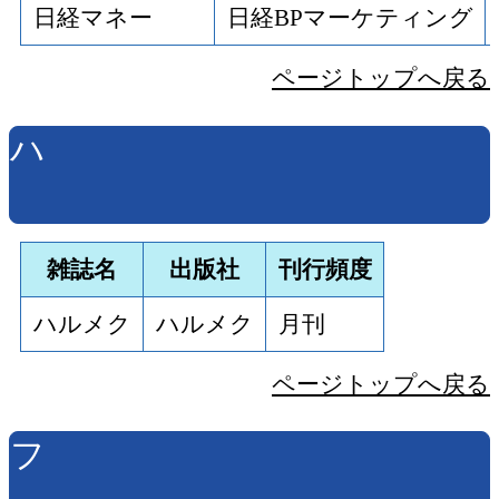
日経マネー
日経BPマーケティング
ページトップへ戻る
ハ
雑誌名
出版社
刊行頻度
ハルメク
ハルメク
月刊
ページトップへ戻る
フ