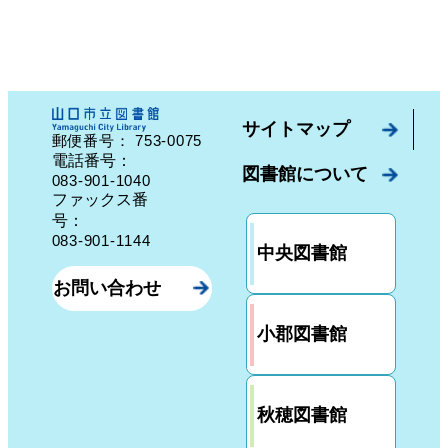
サイトマップ
753-0075
郵便番号：
山口県山口市中園町７番７号
電話番号：
図書館について
083-901-1040
ファックス番
号：
083-901-1144
中央図書館
お問い合わせ
小郡図書館
秋穂図書館