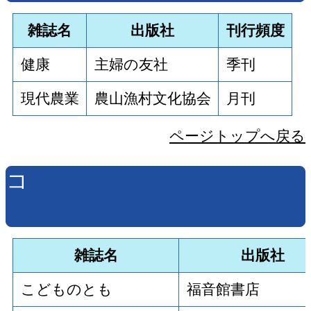
雑誌名
出版社
刊行頻度
健康
主婦の友社
季刊
現代農業
農山漁村文化協会
月刊
ページトップへ戻る
コ
雑誌名
出版社
こどものとも
福音館書店