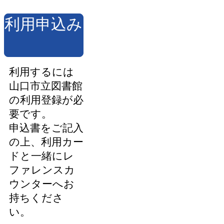
利用申込み
利用するには
山口市立図書館
の利用登録が必
要です。
申込書をご記入
の上、利用カー
ドと一緒にレ
ファレンスカ
ウンターへお
持ちくださ
い。