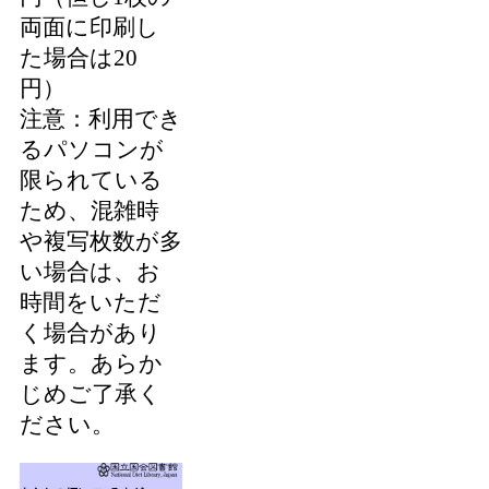
両面に印刷し
た場合は20
円）
注意：利用でき
るパソコンが
限られている
ため、混雑時
や複写枚数が多
い場合は、お
時間をいただ
く場合があり
ます。あらか
じめご了承く
ださい。