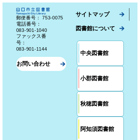
サイトマップ
753-0075
郵便番号：
山口県山口市中園町７番７号
電話番号：
図書館について
083-901-1040
ファックス番
号：
083-901-1144
中央図書館
お問い合わせ
小郡図書館
秋穂図書館
阿知須図書館