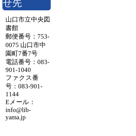
せ先
山口市立中央図
書館
郵便番号：753-
0075 山口市中
園町7番7号
電話番号：083-
901-1040
ファクス番
号：083-901-
1144
Eメール：
info@lib-
yama.jp