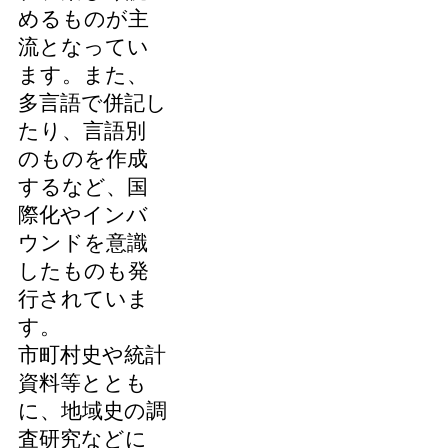
めるものが主
流となってい
ます。また、
多言語で併記し
たり、言語別
のものを作成
するなど、国
際化やインバ
ウンドを意識
したものも発
行されていま
す。
市町村史や統計
資料等ととも
に、地域史の調
査研究などに