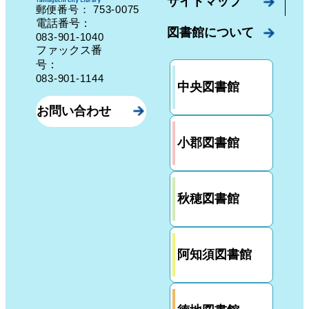
サイトマップ
753-0075
郵便番号：
山口県山口市中園町７番７号
電話番号：
図書館について
083-901-1040
ファックス番
号：
083-901-1144
中央図書館
お問い合わせ
小郡図書館
秋穂図書館
阿知須図書館