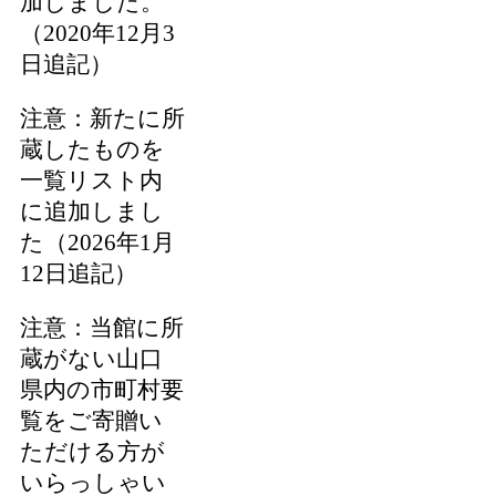
加しました。
（2020年12月3
日追記）
注意：新たに所
蔵したものを
一覧リスト内
に追加しまし
た（2026年1月
12日追記）
注意：当館に所
蔵がない山口
県内の市町村要
覧をご寄贈い
ただける方が
いらっしゃい