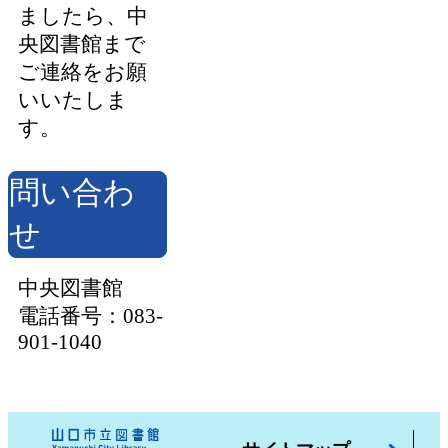
ましたら、中
央図書館まで
ご連絡をお願
いいたしま
す。
問い合わ
せ
中央図書館
電話番号：083-
901-1040