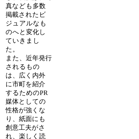
真なども多数
掲載されたビ
ジュアルなも
のへと変化し
ていきまし
た。
また、近年発行
されるもの
は、広く内外
に市町を紹介
するためのPR
媒体としての
性格が強くな
り、紙面にも
創意工夫がさ
れ、楽しく読