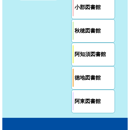
小郡図書館
秋穂図書館
阿知須図書館
徳地図書館
阿東図書館