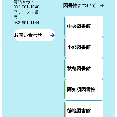
電話番号：
図書館について
083-901-1040
ファックス番
号：
083-901-1144
中央図書館
お問い合わせ
小郡図書館
秋穂図書館
阿知須図書館
徳地図書館