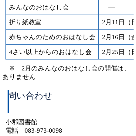
みんなのおはなし会
―
折り紙教室
2月11日（
赤ちゃんのためのおはなし会
2月16日（
4さい以上からのおはなし会
2月25日（
※ 2月のみんなのおはなし会の開催は、
ありません
問い合わせ
小郡図書館
電話 083-973-0098