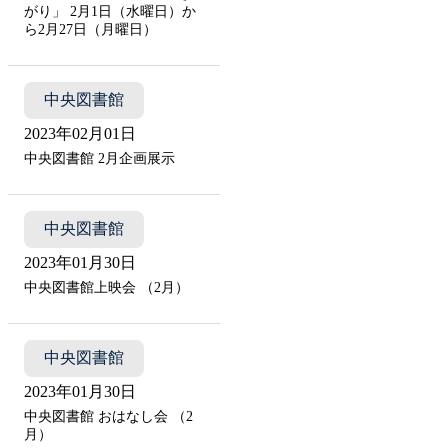
がり」 2月1日（水曜日）か
ら2月27日（月曜日）
中央図書館
2023年02月01日
中央図書館 2月企画展示
中央図書館
2023年01月30日
中央図書館上映会 （2月）
中央図書館
2023年01月30日
中央図書館 おはなし会 （2
月）