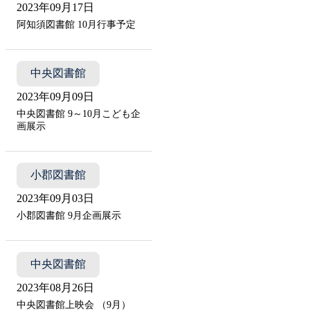
2023年09月17日
阿知須図書館 10月行事予定
中央図書館
2023年09月09日
中央図書館 9～10月こども企
画展示
小郡図書館
2023年09月03日
小郡図書館 9月企画展示
中央図書館
2023年08月26日
中央図書館上映会 （9月）