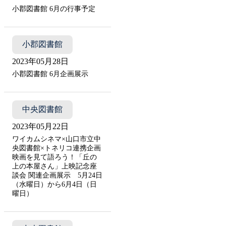
小郡図書館 6月の行事予定
小郡図書館
2023年05月28日
小郡図書館 6月企画展示
中央図書館
2023年05月22日
ワイカムシネマ×山口市立中
央図書館×トネリコ連携企画
映画を見て語ろう！「丘の
上の本屋さん」上映記念座
談会 関連企画展示 5月24日
（水曜日）から6月4日（日
曜日）