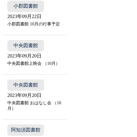
小郡図書館
2023年09月22日
小郡図書館 10月の行事予定
中央図書館
2023年09月20日
中央図書館上映会 （10月）
中央図書館
2023年09月20日
中央図書館 おはなし会 （10
月）
阿知須図書館