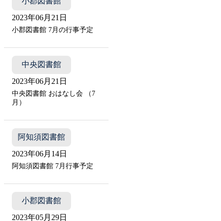
小郡図書館
2023年06月21日
小郡図書館 7月の行事予定
中央図書館
2023年06月21日
中央図書館 おはなし会 （7
月）
阿知須図書館
2023年06月14日
阿知須図書館 7月行事予定
小郡図書館
2023年05月29日