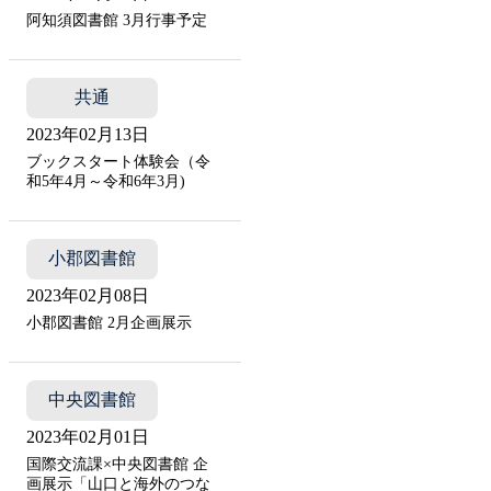
阿知須図書館 3月行事予定
共通
2023年02月13日
ブックスタート体験会（令
和5年4月～令和6年3月)
小郡図書館
2023年02月08日
小郡図書館 2月企画展示
中央図書館
2023年02月01日
国際交流課×中央図書館 企
画展示「山口と海外のつな