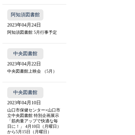
阿知須図書館
2023年04月24日
阿知須図書館 5月行事予定
中央図書館
2023年04月22日
中央図書館上映会 （5月）
中央図書館
2023年04月10日
山口市保健センター×山口市
立中央図書館 特別企画展示
「筋肉量アップで快適な毎
日に！」 4月10日（月曜日）
から5月15日（月曜日）