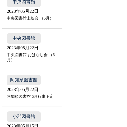
中央図書館
2023年05月22日
中央図書館上映会 （6月）
中央図書館
2023年05月22日
中央図書館 おはなし会 （6
月）
阿知須図書館
2023年05月22日
阿知須図書館 6月行事予定
小郡図書館
2023年05月15日