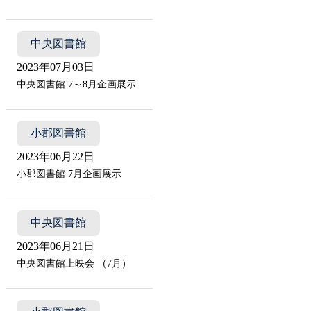
中央図書館
2023年07月03日
中央図書館 7～8月企画展示
小郡図書館
2023年06月22日
小郡図書館 7月企画展示
中央図書館
2023年06月21日
中央図書館上映会 （7月）