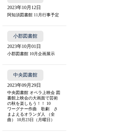
2023年10月12日
阿知須図書館 11月行事予定
小郡図書館
2023年10月01日
小郡図書館 10月企画展示
中央図書館
2023年09月29日
中央図書館 オペラ上映会 図
書館上映会の大画面で芸術
の秋を楽しもう！！ 10
ワーグナー作曲 歌劇 さ
まよえるオランダ人 （全
曲） 10月23日（月曜日）