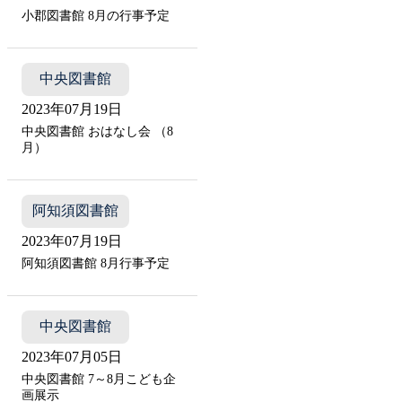
小郡図書館 8月の行事予定
中央図書館
2023年07月19日
中央図書館 おはなし会 （8
月）
阿知須図書館
2023年07月19日
阿知須図書館 8月行事予定
中央図書館
2023年07月05日
中央図書館 7～8月こども企
画展示