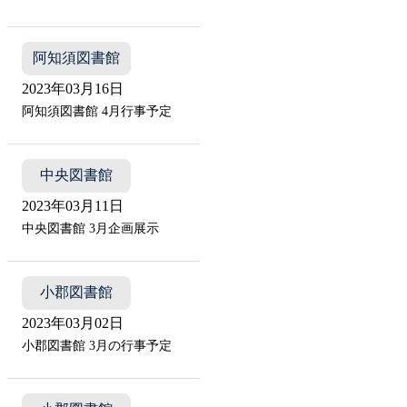
阿知須図書館
2023年03月16日
阿知須図書館 4月行事予定
中央図書館
2023年03月11日
中央図書館 3月企画展示
小郡図書館
2023年03月02日
小郡図書館 3月の行事予定