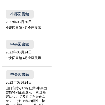
小郡図書館
2023年03月30日
小郡図書館 4月企画展示
中央図書館
2023年03月24日
中央図書館 4月企画展示
中央図書館
2023年03月24日
山口市障がい福祉課×中央図
書館特別企画展示 「発達障
害について考えてみません
か？～それぞれの個性・特