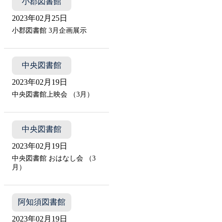
小郡図書館
2023年02月25日
小郡図書館 3月企画展示
中央図書館
2023年02月19日
中央図書館上映会 （3月）
中央図書館
2023年02月19日
中央図書館 おはなし会 （3
月）
阿知須図書館
2023年02月19日