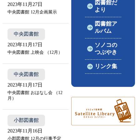
図書館だ
2023年11月27日
より
中央図書館 12月企画展示
図書館ア
ルバム
中央図書館
ソノコの
2023年11月17日
つぶやき
中央図書館 上映会 （12月）
リンク集
中央図書館
2023年11月17日
中央図書館 おはなし会 （12
月）
小郡図書館
2023年11月16日
小郡図書館 12月の行事予定