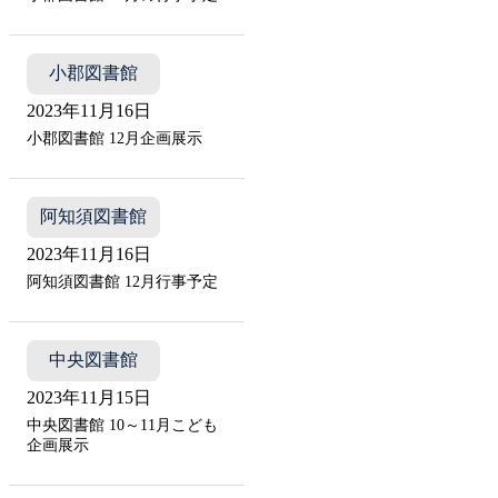
小郡図書館
2023年11月16日
小郡図書館 12月企画展示
阿知須図書館
2023年11月16日
阿知須図書館 12月行事予定
中央図書館
2023年11月15日
中央図書館 10～11月こども
企画展示