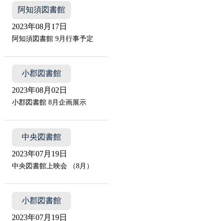
阿知須図書館
2023年08月17日
阿知須図書館 9月行事予定
小郡図書館
2023年08月02日
小郡図書館 8月企画展示
中央図書館
2023年07月19日
中央図書館上映会 （8月）
小郡図書館
2023年07月19日