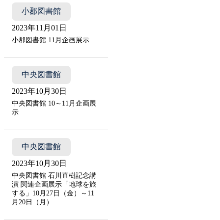
小郡図書館
2023年11月01日
小郡図書館 11月企画展示
中央図書館
2023年10月30日
中央図書館 10～11月企画展
示
中央図書館
2023年10月30日
中央図書館 石川直樹記念講
演 関連企画展示「地球を旅
する」10月27日（金）～11
月20日（月）