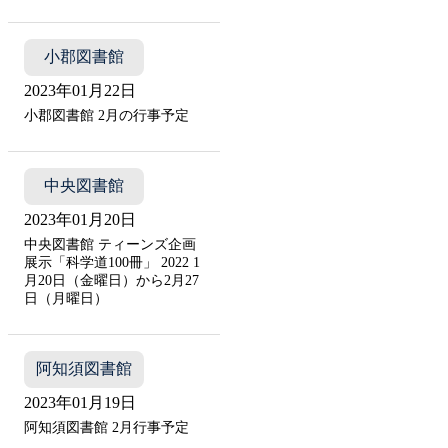
小郡図書館
2023年01月22日
小郡図書館 2月の行事予定
中央図書館
2023年01月20日
中央図書館 ティーンズ企画
展示「科学道100冊」 2022 1
月20日（金曜日）から2月27
日（月曜日）
阿知須図書館
2023年01月19日
阿知須図書館 2月行事予定