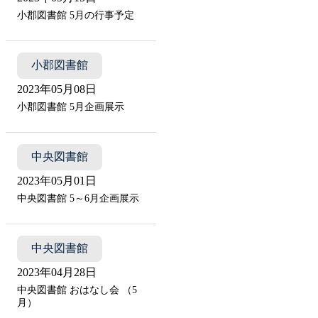
小郡図書館 5月の行事予定
小郡図書館
2023年05月08日
小郡図書館 5月企画展示
中央図書館
2023年05月01日
中央図書館 5～6月企画展示
中央図書館
2023年04月28日
中央図書館 おはなし会 （5
月）