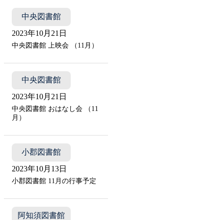
中央図書館
2023年10月21日
中央図書館 上映会 （11月）
中央図書館
2023年10月21日
中央図書館 おはなし会 （11
月）
小郡図書館
2023年10月13日
小郡図書館 11月の行事予定
阿知須図書館