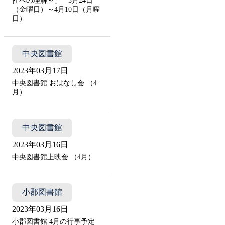
性への理解～」 3月24日
（金曜日）～4月10日（月曜
日）
中央図書館
2023年03月17日
中央図書館 おはなし会 （4
月）
中央図書館
2023年03月16日
中央図書館上映会 （4月）
小郡図書館
2023年03月16日
小郡図書館 4月の行事予定