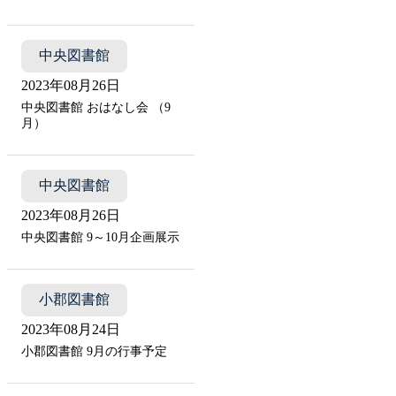
中央図書館
2023年08月26日
中央図書館 おはなし会 （9
月）
中央図書館
2023年08月26日
中央図書館 9～10月企画展示
小郡図書館
2023年08月24日
小郡図書館 9月の行事予定