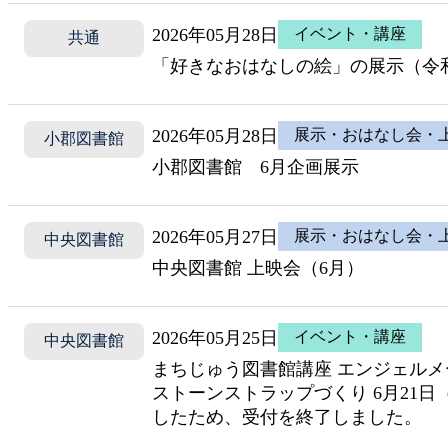
2026年05月28日
イベント・講座
共通
「好きなおはなしの絵」の展示（令
2026年05月28日
展示・おはなし会・
小郡図書館
小郡図書館 6月企画展示
2026年05月27日
展示・おはなし会・
中央図書館
中央図書館 上映会（6月）
2026年05月25日
イベント・講座
中央図書館
まちじゅう図書館講座 エンジェルメ
ストーンストラップづくり 6月21
したため、受付を終了しました。