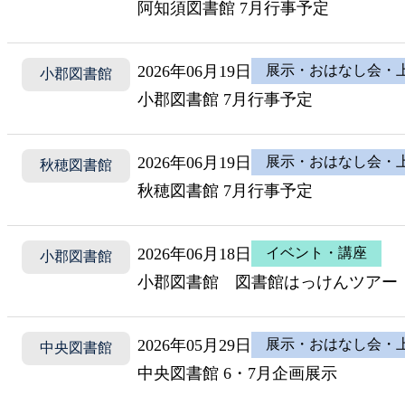
阿知須図書館 7月行事予定
2026年06月19日
展示・おはなし会・
小郡図書館
小郡図書館 7月行事予定
2026年06月19日
展示・おはなし会・
秋穂図書館
秋穂図書館 7月行事予定
2026年06月18日
イベント・講座
小郡図書館
小郡図書館 図書館はっけんツアー 
2026年05月29日
展示・おはなし会・
中央図書館
中央図書館 6・7月企画展示