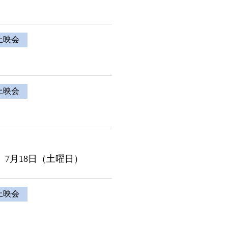
上映会
上映会
7月18日（土曜日）
上映会