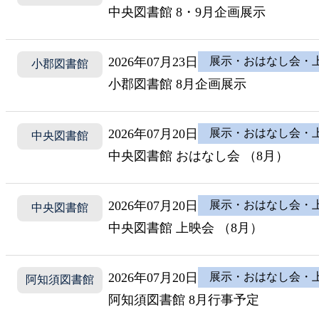
中央図書館 8・9月企画展示
2026年07月23日
展示・おはなし会・
小郡図書館
小郡図書館 8月企画展示
2026年07月20日
展示・おはなし会・
中央図書館
中央図書館 おはなし会 （8月）
2026年07月20日
展示・おはなし会・
中央図書館
中央図書館 上映会 （8月）
2026年07月20日
展示・おはなし会・
阿知須図書館
阿知須図書館 8月行事予定