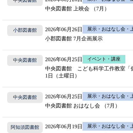
中央図書館
中央図書館 上映会 （7月）
2026年06月26日
展示・おはなし会・
小郡図書館
小郡図書館 7月企画展示
2026年06月25日
イベント・講座
中央図書館
中央図書館 こども科学工作教室「
1日（土曜日）
2026年06月25日
展示・おはなし会・
中央図書館
中央図書館 おはなし会 （7月）
2026年06月19日
展示・おはなし会・
阿知須図書館