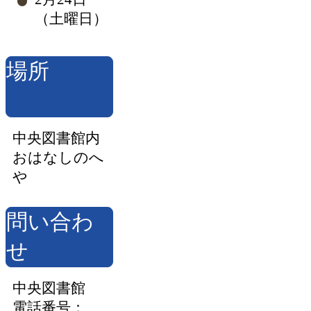
（土曜日）
場所
中央図書館内
おはなしのへ
や
問い合わ
せ
中央図書館
電話番号：