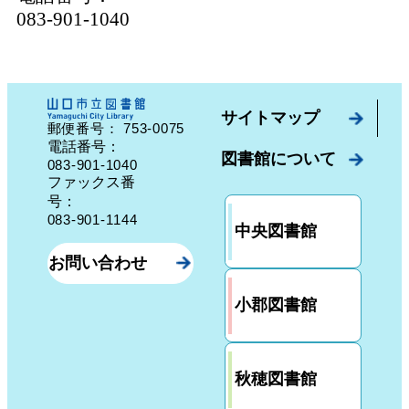
083-901-1040
サイトマップ
753-0075
郵便番号：
山口県山口市中園町７番７号
電話番号：
図書館について
083-901-1040
ファックス番
号：
083-901-1144
中央図書館
お問い合わせ
小郡図書館
秋穂図書館