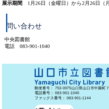
展示期間
1月26日（金曜日）から2月26日（
問い合わせ
中央図書館
電話 083-901-1040
753-0075
郵便番号：
山口県山口市中園町
電話番号：
083-901-1040
ファックス番号：
083-901-1144