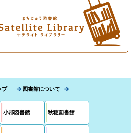
ップ
図書館について
小郡図書館
秋穂図書館