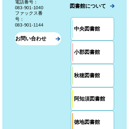
電話番号：
図書館について
083-901-1040
ファックス番
号：
083-901-1144
中央図書館
お問い合わせ
小郡図書館
秋穂図書館
阿知須図書館
徳地図書館