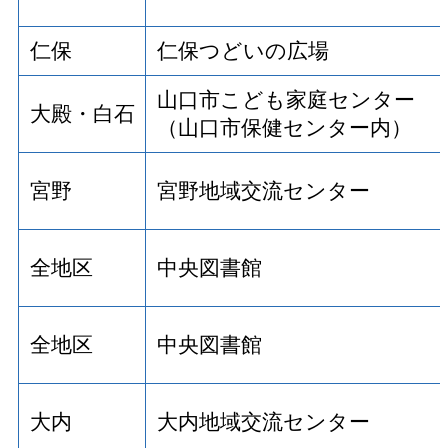
仁保
仁保つどいの広場
山口市こども家庭センター
大殿・白石
（山口市保健センター内）
宮野
宮野地域交流センター
全地区
中央図書館
全地区
中央図書館
大内
大内地域交流センター