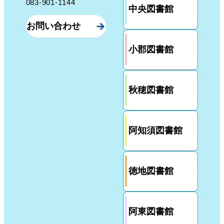
083-901-1144
中央図書館
お問い合わせ
小郡図書館
秋穂図書館
阿知須図書館
徳地図書館
阿東図書館