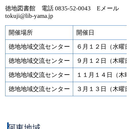
徳地図書館 電話 0835-52-0043 Eメール
tokuji@lib-yama.jp
開催場所
開催日
徳地地域交流センター
６月１２日（水曜
徳地地域交流センター
９月１２日（木曜
徳地地域交流センター
１１月１４日（木
徳地地域交流センター
３月１３日（木曜
阿東地域