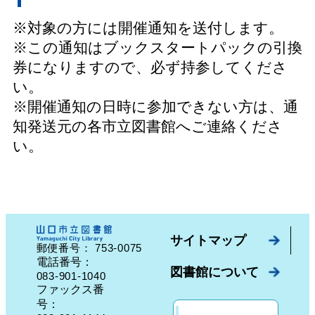
※対象の方には開催通知を送付します。
※この通知はブックスタートパックの引換
券になりますので、必ず持参してくださ
い。
※開催通知の日時に参加できない方は、通
知発送元の各市立図書館へご連絡くださ
い。
サイトマップ
753-0075
郵便番号：
山口県山口市中園町７番７号
電話番号：
図書館について
083-901-1040
ファックス番
号：