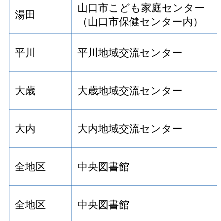
山口市こども家庭センター
湯田
（山口市保健センター内）
平川
平川地域交流センター
大歳
大歳地域交流センター
大内
大内地域交流センター
全地区
中央図書館
全地区
中央図書館