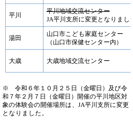
平川地域交流センター
平川
JA平川支所に変更となりまし
山口市こども家庭センター
湯田
（山口市保健センター内）
大歳
大歳地域交流センター
※ 令和６年１０月２５日（金曜日）及び令
和７年２月７日（金曜日）開催の平川地区対
象の体験会の開催場所は、JA平川支所に変更
となりました。