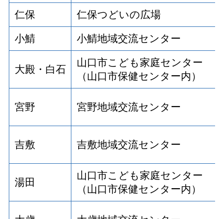
仁保
仁保つどいの広場
小鯖
小鯖地域交流センター
山口市こども家庭センター
大殿・白石
（山口市保健センター内）
宮野
宮野地域交流センター
吉敷
吉敷地域交流センター
山口市こども家庭センター
湯田
（山口市保健センター内）