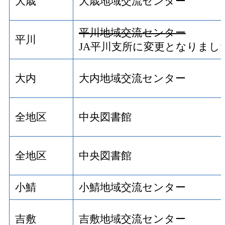
大歳
大歳地域交流センター
平川地域交流センター
平川
JA平川支所に変更となりまし
大内
大内地域交流センター
全地区
中央図書館
全地区
中央図書館
小鯖
小鯖地域交流センター
吉敷
吉敷地域交流センター