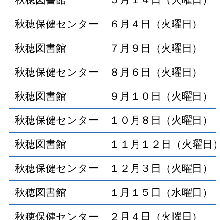
秋穂保健センター
６月４日（火曜日）
秋穂図書館
７月９日（火曜日）
秋穂保健センター
８月６日（火曜日）
秋穂図書館
９月１０日（火曜日）
秋穂保健センター
１０月８日（火曜日）
秋穂図書館
１１月１２日（火曜日
秋穂保健センター
１２月３日（火曜日）
秋穂図書館
１月１５日（水曜日）
秋穂保健センター
２月４日（火曜日）