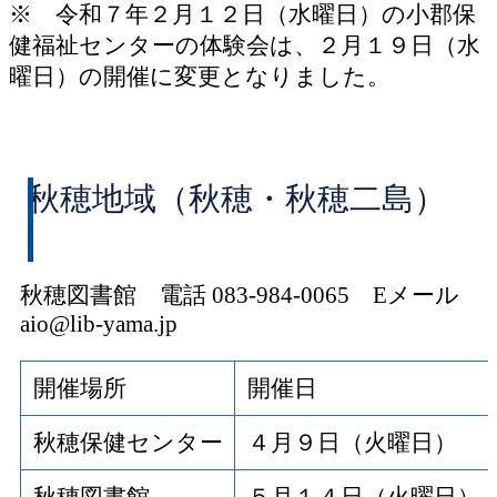
※ 令和７年２月１２日（水曜日）の小郡保
健福祉センターの体験会は、２月１９日（水
曜日）の開催に変更となりました。
秋穂地域（秋穂・秋穂二島）
秋穂図書館 電話 083-984-0065 Eメール
aio@lib-yama.jp
開催場所
開催日
秋穂保健センター
４月９日（火曜日）
秋穂図書館
５月１４日（火曜日）