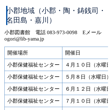
小郡地域（小郡・陶・鋳銭司・
名田島・嘉川）
小郡図書館 電話 083-973-0098 Eメール
ogori@lib-yama.jp
開催場所
開催日
小郡保健福祉センター
４月１０日（水曜
小郡保健福祉センター
５月８日（水曜日
小郡保健福祉センター
６月１２日（水曜
小郡保健福祉センター
７月１０日（水曜