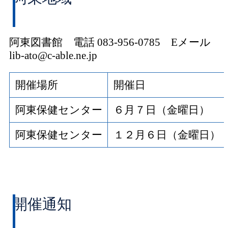
阿東図書館 電話 083-956-0785 Eメール
lib-ato@c-able.ne.jp
開催場所
開催日
阿東保健センター
６月７日（金曜日）
阿東保健センター
１２月６日（金曜日）
開催通知