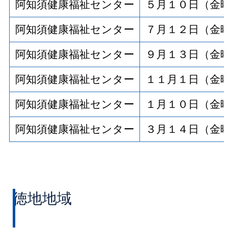
阿知須健康福祉センター
５月１０日（金
阿知須健康福祉センター
７月１２日（金
阿知須健康福祉センター
９月１３日（金
阿知須健康福祉センター
１１月１日（金
阿知須健康福祉センター
１月１０日（金
阿知須健康福祉センター
３月１４日（金
徳地地域