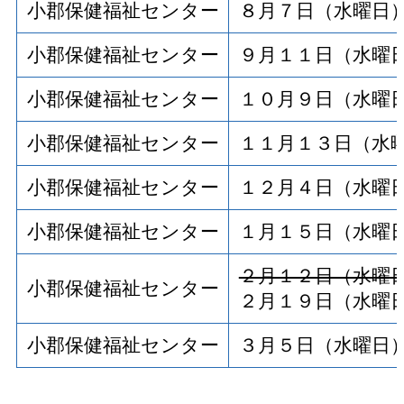
小郡保健福祉センター
８月７日（水曜日
小郡保健福祉センター
９月１１日（水曜
小郡保健福祉センター
１０月９日（水曜
小郡保健福祉センター
１１月１３日（水
小郡保健福祉センター
１２月４日（水曜
小郡保健福祉センター
１月１５日（水曜
２月１２日（水曜
小郡保健福祉センター
２月１９日（水曜
小郡保健福祉センター
３月５日（水曜日