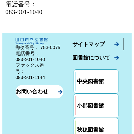
電話番号：
083-901-1040
サイトマップ
753-0075
郵便番号：
山口県山口市中園町７番７号
電話番号：
図書館について
083-901-1040
ファックス番
号：
083-901-1144
中央図書館
お問い合わせ
小郡図書館
秋穂図書館