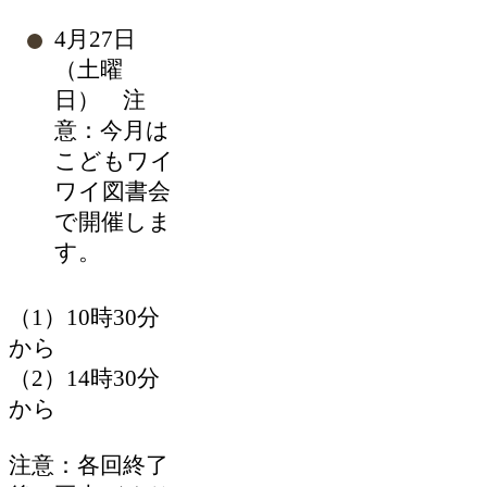
4月27日
（土曜
日） 注
意：今月は
こどもワイ
ワイ図書会
で開催しま
す。
（1）10時30分
から
（2）14時30分
から
注意：各回終了