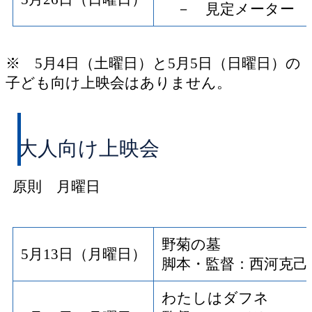
－ 見定メーター 
※ 5月4日（土曜日）と5月5日（日曜日）の
子ども向け上映会はありません。
大人向け上映会
原則 月曜日
野菊の墓
5月13日（月曜日）
脚本・監督：西河克己
わたしはダフネ