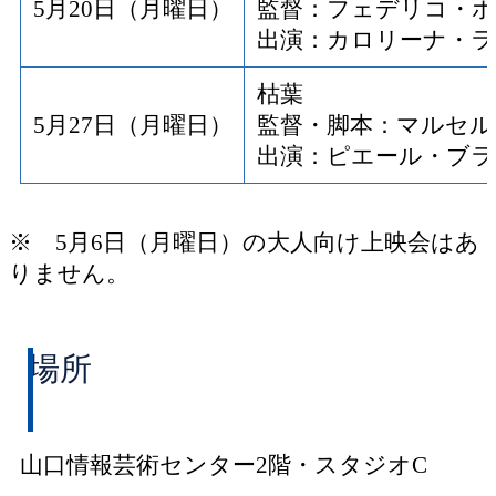
5月20日（月曜日）
監督：フェデリコ・
出演：カロリーナ・
枯葉
5月27日（月曜日）
監督・脚本：マルセル
出演：ピエール・ブラ
※ 5月6日（月曜日）の大人向け上映会はあ
りません。
場所
山口情報芸術センター2階・スタジオC