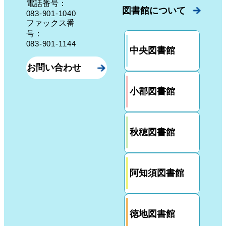
電話番号：
図書館について
083-901-1040
ファックス番
号：
083-901-1144
中央図書館
お問い合わせ
小郡図書館
秋穂図書館
阿知須図書館
徳地図書館