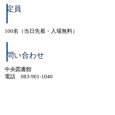
定員
100名（当日先着・入場無料）
問い合わせ
中央図書館
電話 083-901-1040