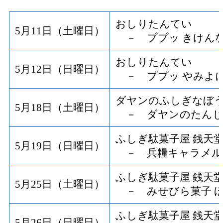
おしりたんてい
5月11日（土曜日）
－ ププッ きけんな
おしりたんてい
5月12日（日曜日）
－ ププッ やみよに
ダヤンのふしぎなぼ
5月18日（土曜日）
－ ダヤンのたんじ
ふしぎ駄菓子屋 銭天
5月19日（日曜日）
－ 兵糧キャラメル
ふしぎ駄菓子屋 銭天
5月25日（土曜日）
－ みせびら菓子 
ふしぎ駄菓子屋 銭天
5月26日（日曜日）