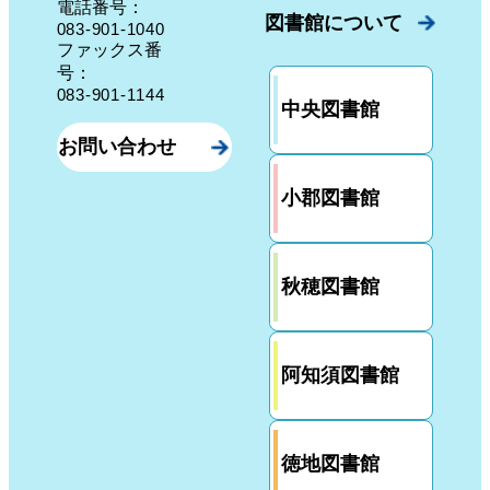
電話番号：
図書館について
083-901-1040
ファックス番
号：
083-901-1144
中央図書館
お問い合わせ
小郡図書館
秋穂図書館
阿知須図書館
徳地図書館