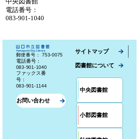
中央図書館
電話番号：
083-901-1040
サイトマップ
753-0075
郵便番号：
山口県山口市中園町７番７号
電話番号：
図書館について
083-901-1040
ファックス番
号：
083-901-1144
中央図書館
お問い合わせ
小郡図書館