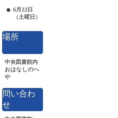
6月22日
（土曜日）
場所
中央図書館内
おはなしのへ
や
問い合わ
せ