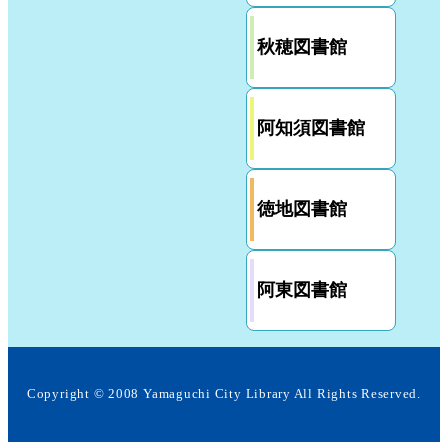
秋穂図書館
阿知須図書館
徳地図書館
阿東図書館
Copyright ©
2008 Yamaguchi City Library
All Rights Reserved.