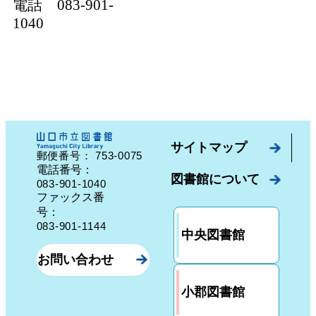
電話 083-901-
1040
サイトマップ
753-0075
郵便番号：
山口県山口市中園町７番７号
電話番号：
図書館について
083-901-1040
ファックス番
号：
083-901-1144
中央図書館
お問い合わせ
小郡図書館