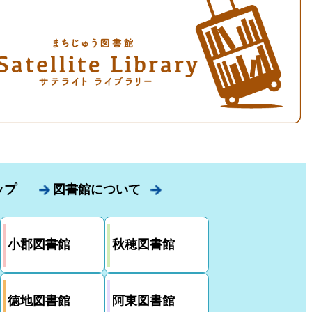
ップ
図書館について
小郡図書館
秋穂図書館
徳地図書館
阿東図書館