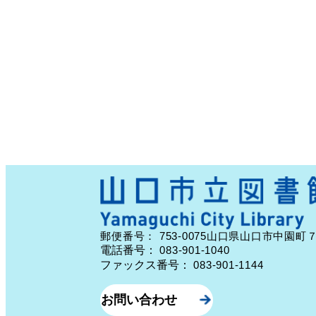
753-0075
郵便番号：
山口県山口市中園町
電話番号：
083-901-1040
ファックス番号：
083-901-1144
お問い合わせ