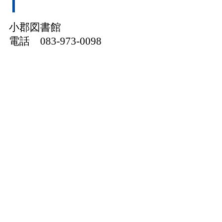
小郡図書館
電話 083-973-0098