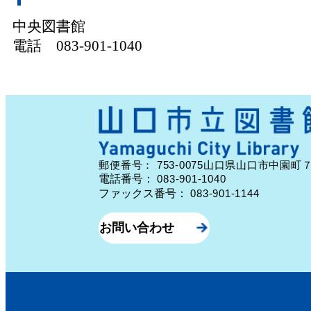
中央図書館
電話 083-901-1040
753-0075
郵便番号：
山口県山口市中園町
電話番号：
083-901-1040
ファックス番号：
083-901-1144
お問い合わせ