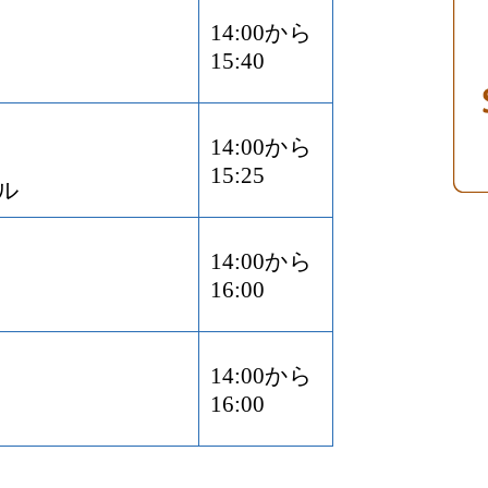
14:00から
15:40
14:00から
ミ
15:25
ル
14:00から
16:00
14:00から
16:00