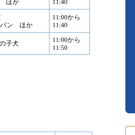
 ほか
11:40
堂
11:00から
パン ほか
11:40
11:00から
の子犬
11:50