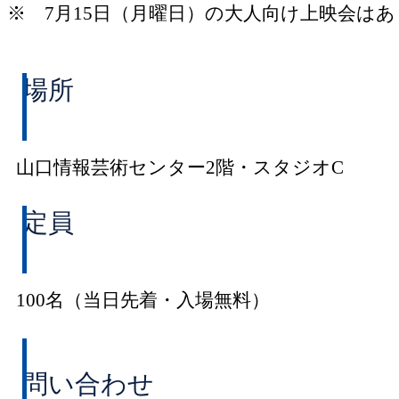
※ 7月15日（月曜日）の大人向け上映会は
場所
山口情報芸術センター2階・スタジオC
定員
100名（当日先着・入場無料）
問い合わせ