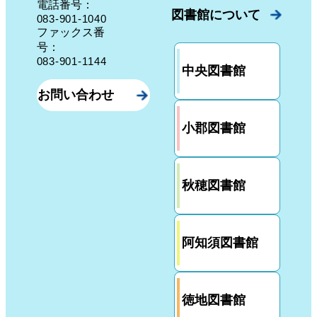
電話番号：
図書館について
083-901-1040
ファックス番
号：
083-901-1144
中央図書館
お問い合わせ
小郡図書館
秋穂図書館
阿知須図書館
徳地図書館