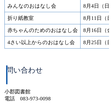
みんなのおはなし会
8月4日（
折り紙教室
8月11日（
赤ちゃんのためのおはなし会
8月16日（
4さい以上からのおはなし会
8月25日（
問い合わせ
小郡図書館
電話 083-973-0098