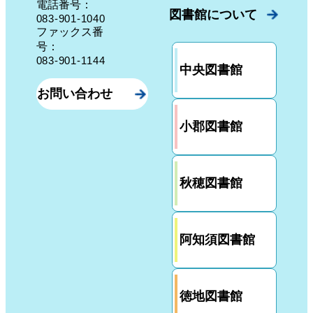
電話番号：
図書館について
083-901-1040
ファックス番
号：
083-901-1144
中央図書館
お問い合わせ
小郡図書館
秋穂図書館
阿知須図書館
徳地図書館