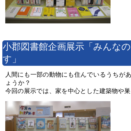
小郡図書館企画展示「みんな
す」
人間にも一部の動物にも住んでいるうちが
ょうか？
今回の展示では、家を中心とした建築物や巣