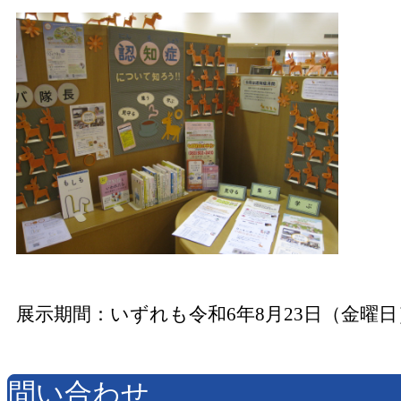
展示期間：いずれも令和6年8月23日（金曜日
問い合わせ