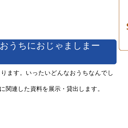
のおうちにおじゃましまー
あります。いったいどんなおうちなんでし
に関連した資料を展示・貸出します。