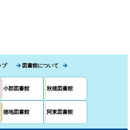
ップ
図書館について
小郡図書館
秋穂図書館
徳地図書館
阿東図書館