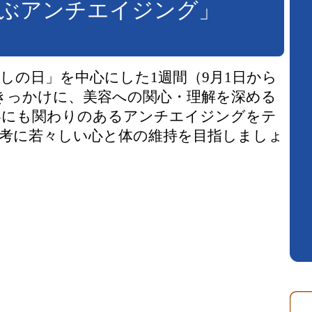
学ぶアンチエイジング」
しの日」を中心にした1週間（9月1日から
きっかけに、美容への関心・理解を深める
容にも関わりのあるアンチエイジングをテ
考に若々しい心と体の維持を目指しましょ