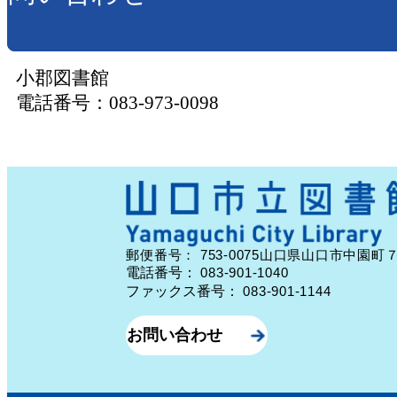
小郡図書館
電話番号：083-973-0098
753-0075
郵便番号：
山口県山口市中園町
電話番号：
083-901-1040
ファックス番号：
083-901-1144
お問い合わせ