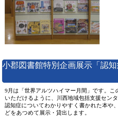
小郡図書館特別企画展示「認知
9月は「世界アルツハイマー月間」です。こ
いただけるように、川西地域包括支援セン
認知症についてわかりやすく書かれた本や
どをあつめて展示・貸出します。