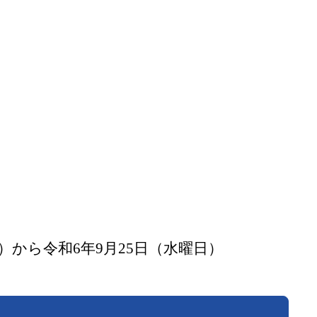
）から令和6年9月25日（水曜日）