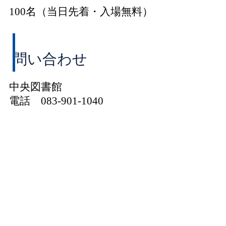
100名（当日先着・入場無料）
問い合わせ
中央図書館
電話 083-901-1040