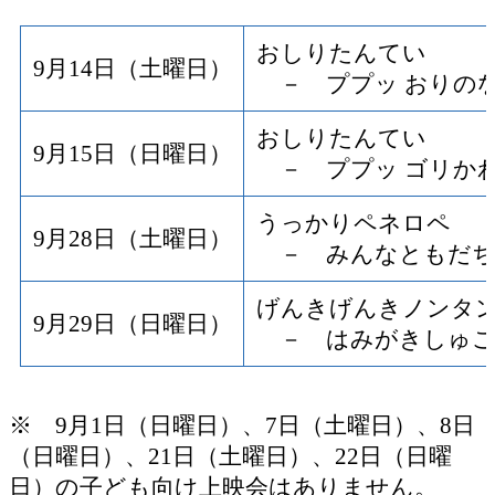
おしりたんてい
9月14日（土曜日）
－ ププッ おりの
おしりたんてい
9月15日（日曜日）
－ ププッ ゴリか
うっかりペネロペ
9月28日（土曜日）
－ みんなともだち
げんきげんきノンタ
9月29日（日曜日）
－ はみがきしゅこ
※ 9月1日（日曜日）、7日（土曜日）、8日
（日曜日）、21日（土曜日）、22日（日曜
日）の子ども向け上映会はありません。