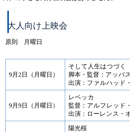
大人向け上映会
原則 月曜日
そして人生はつづく
9月2日（月曜日）
脚本・監督：アッバス
出演：ファルハッド
レベッカ
9月9日（月曜日）
監督：アルフレッド
出演：ローレンス・
陽光桜