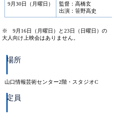
9月30日（月曜日）
監督：高橋玄
出演：笹野高史
※ 9月16日（月曜日）と23日（日曜日）の
大人向け上映会はありません。
場所
山口情報芸術センター2階・スタジオC
定員