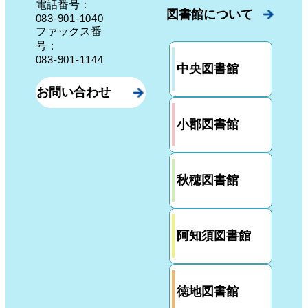
電話番号：
図書館について
083-901-1040
ファックス番
号：
083-901-1144
中央図書館
お問い合わせ
小郡図書館
秋穂図書館
阿知須図書館
徳地図書館