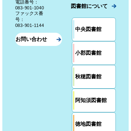
電話番号：
図書館について
083-901-1040
ファックス番
号：
083-901-1144
中央図書館
お問い合わせ
小郡図書館
秋穂図書館
阿知須図書館
徳地図書館