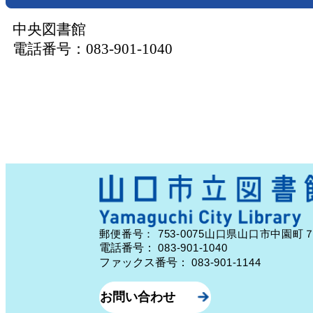
中央図書館
電話番号：083-901-1040
753-0075
郵便番号：
山口県山口市中園町
電話番号：
083-901-1040
ファックス番号：
083-901-1144
お問い合わせ