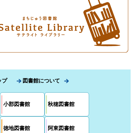
ップ
図書館について
小郡図書館
秋穂図書館
徳地図書館
阿東図書館