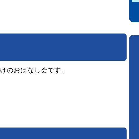
向けのおはなし会です。