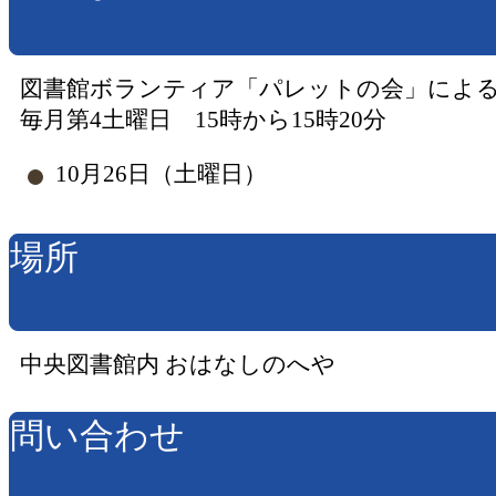
図書館ボランティア「パレットの会」によ
毎月第4土曜日 15時から15時20分
10月26日（土曜日）
場所
中央図書館内 おはなしのへや
問い合わせ