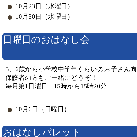
10月23日（水曜日）
10月30日（水曜日）
日曜日のおはなし会
5、6歳から小学校中学年くらいのお子さん
保護者の方もご一緒にどうぞ！
毎月第1日曜日 15時から15時20分
10月6日（日曜日）
おはなしパレット