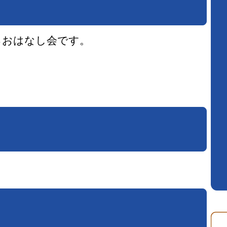
るおはなし会です。