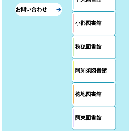
お問い合わせ
小郡図書館
秋穂図書館
阿知須図書館
徳地図書館
阿東図書館