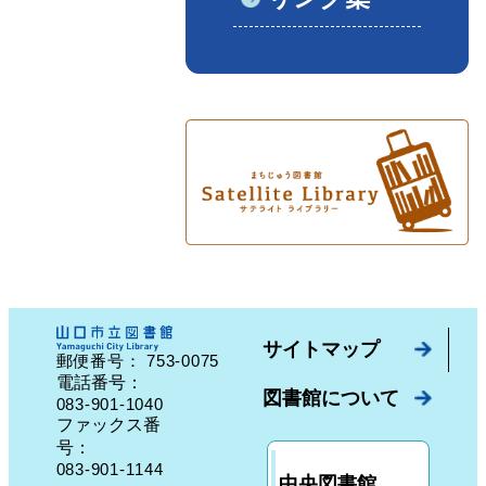
サイトマップ
753-0075
郵便番号：
山口県山口市中園町７番７号
電話番号：
図書館について
083-901-1040
ファックス番
号：
083-901-1144
中央図書館