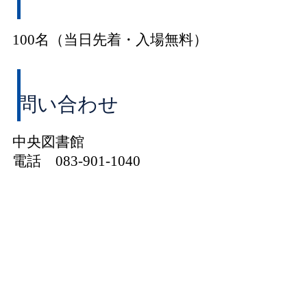
100名（当日先着・入場無料）
問い合わせ
中央図書館
電話 083-901-1040