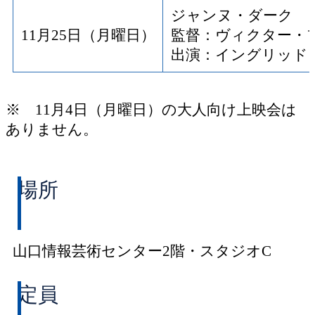
ジャンヌ・ダーク
11月25日（月曜日）
監督：ヴィクター・
出演：イングリッド
※ 11月4日（月曜日）の大人向け上映会は
ありません。
場所
山口情報芸術センター2階・スタジオC
定員