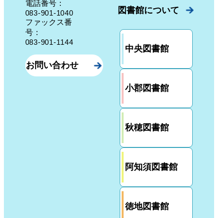
電話番号：
図書館について
083-901-1040
ファックス番
号：
083-901-1144
中央図書館
お問い合わせ
小郡図書館
秋穂図書館
阿知須図書館
徳地図書館