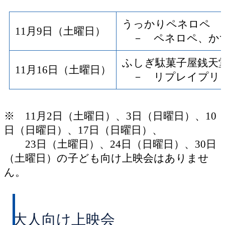
うっかりペネロペ
11月9日（土曜日）
－ ペネロペ、か
ふしぎ駄菓子屋銭天
11月16日（土曜日）
－ リプレイプリ
※ 11月2日（土曜日）、3日（日曜日）、10
日（日曜日）、17日（日曜日）、
23日（土曜日）、24日（日曜日）、30日
（土曜日）の子ども向け上映会はありませ
ん。
大人向け上映会