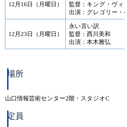
12月16日（月曜日）
監督：キング・ヴィ
出演：グレゴリー・
永い言い訳
12月23日（月曜日）
監督：西川美和
出演：本木雅弘
場所
山口情報芸術センター2階・スタジオC
定員