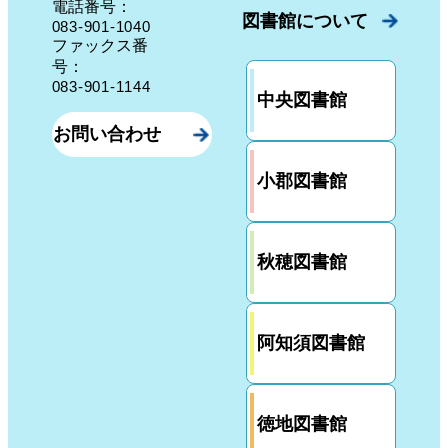
電話番号：
図書館について
083-901-1040
ファックス番
号：
083-901-1144
中央図書館
お問い合わせ
小郡図書館
秋穂図書館
阿知須図書館
徳地図書館