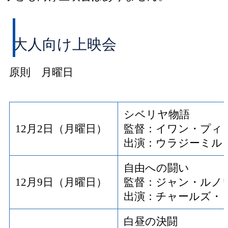
大人向け上映会
原則 月曜日
シベリヤ物語
12月2日（月曜日）
監督：イワン・プィ
出演：ウラジーミル
自由への闘い
12月9日（月曜日）
監督：ジャン・ルノ
出演：チャールズ・
白昼の決闘