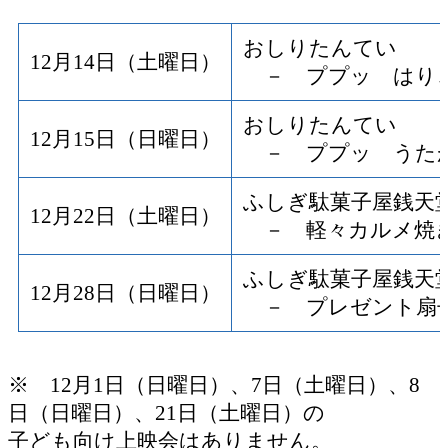
おしりたんてい
12月14日（土曜日）
－ ププッ はり
おしりたんてい
12月15日（日曜日）
－ ププッ うた
ふしぎ駄菓子屋銭天
12月22日（土曜日）
－ 軽々カルメ焼
ふしぎ駄菓子屋銭天
12月28日（日曜日）
－ プレゼント扇
※ 12月1日（日曜日）、7日（土曜日）、8
日（日曜日）、21日（土曜日）の
子ども向け上映会はありません。