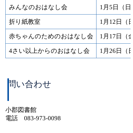
みんなのおはなし会
1月5日（
折り紙教室
1月12日（
赤ちゃんのためのおはなし会
1月17日（
4さい以上からのおはなし会
1月26日（
問い合わせ
小郡図書館
電話 083-973-0098