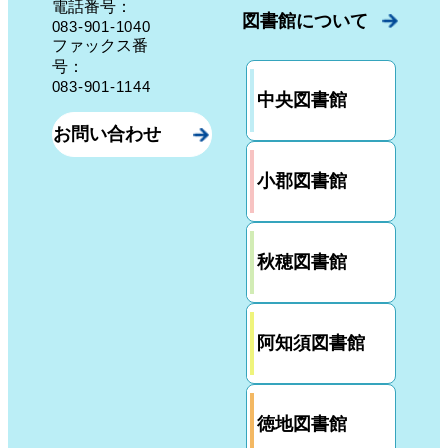
電話番号：
図書館について
083-901-1040
ファックス番
号：
083-901-1144
中央図書館
お問い合わせ
小郡図書館
秋穂図書館
阿知須図書館
徳地図書館