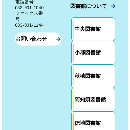
電話番号：
図書館について
083-901-1040
ファックス番
号：
083-901-1144
中央図書館
お問い合わせ
小郡図書館
秋穂図書館
阿知須図書館
徳地図書館