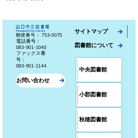
サイトマップ
753-0075
郵便番号：
山口県山口市中園町７番７号
電話番号：
図書館について
083-901-1040
ファックス番
号：
083-901-1144
中央図書館
お問い合わせ
小郡図書館
秋穂図書館