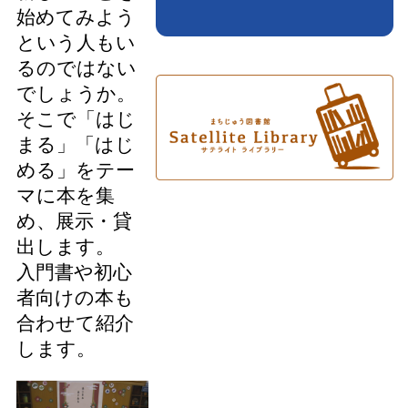
始めてみよう
という人もい
るのではない
でしょうか。
そこで「はじ
まる」「はじ
める」をテー
マに本を集
め、展示・貸
出します。
入門書や初心
者向けの本も
合わせて紹介
します。